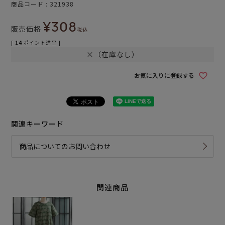
商品コード
321938
¥
308
販売価格
税込
[
14
ポイント進呈 ]
×（在庫なし）
お気に入りに登録する
関連キーワード
商品についてのお問い合わせ
関連商品