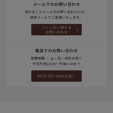
メールでのお問い合わせ
頂きましたメールのお問い合わせには、
順次メールでご連絡いたします。
つくり方に関する
お問い合わせ
電話でのお問い合わせ
営業時間 ： 土・日・祝日を除く
平日午前10:00～午後5:00まで
0570-037-030(代表）