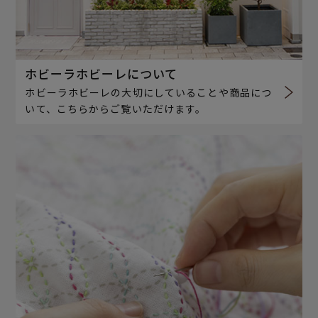
ホビーラホビーレについて
ホビーラホビーレの大切にしていることや商品につ
いて、こちらからご覧いただけます。