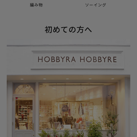
編み物
ソーイング
初めての方へ