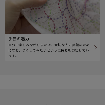
手芸の魅力
自分で楽しみながらまたは、大切な人の笑顔のため
になど、つくってみたいという気持ちを応援してい
ます。