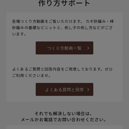
作り方サポート
各種つくり方動画をご覧いただけます。 カギ針編み・棒
針編みの基礎などニットと、刺し子の刺し方などがござ
います。
つくり方動画一覧
よくあるご質問と回答内容をご用意しております。ぜひ
ご利用くださいませ。
よくある質問と回答
それでも解決しない場合は、
メールかお電話でお問い合わせください。