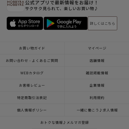
公式アプリで最新情報をお届け！
サクサク見られて、楽しいお買い物♪
詳しくはこちら
お買い物ガイド
マイページ
お問い合わせ - よくあるご質問
店舗情報
WEBカタログ
雑誌掲載情報
お客様レビュー
企業情報
特定商取引法表記
利用規約
個人情報ポリシー
一緒に働こう♪求人情報
おトクな情報♪メルマガ登録