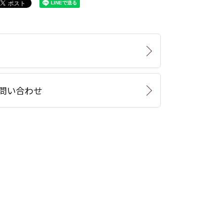
問い合わせ