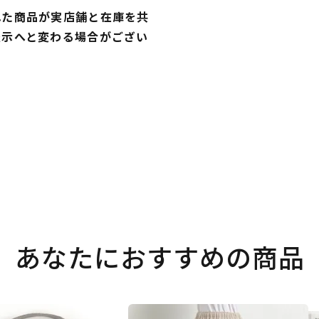
れた商品が実店舗と在庫を共
表示へと変わる場合がござい
あなたにおすすめの商品