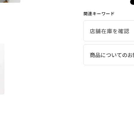
関連キーワード
商品についてのお