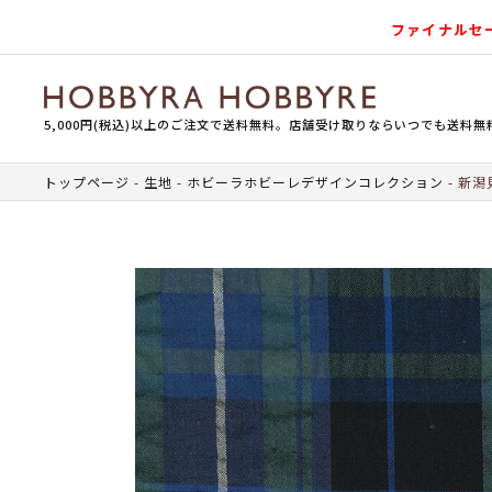
ファイナルセ
5,000円(税込)以上のご注文で送料無料。店舗受け取りならいつでも送料無
トップページ
生地
ホビーラホビーレデザインコレクション
新潟