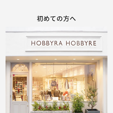
初めての方へ