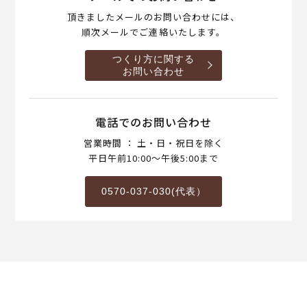
頂きましたメールのお問い合わせには、
順次メールでご連絡いたします。
つくり方に関する
お問い合わせ
電話でのお問い合わせ
営業時間 ： 土・日・祝日を除く
平日午前10:00～午後5:00まで
0570-037-030(代表）