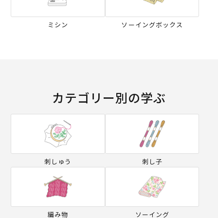
ミシン
ソーイングボックス
カテゴリー別の学ぶ
刺しゅう
刺し子
編み物
ソーイング