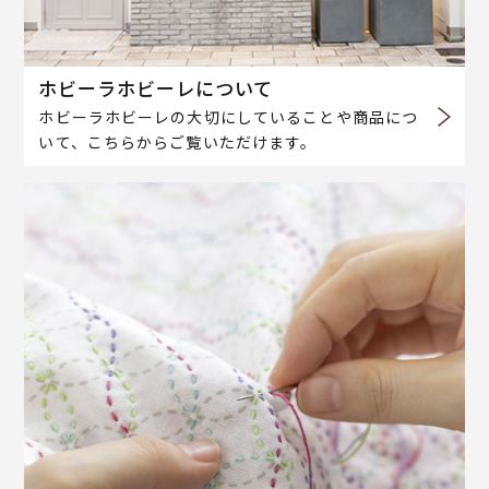
ホビーラホビーレについて
ホビーラホビーレの大切にしていることや商品につ
いて、こちらからご覧いただけます。