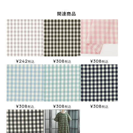
関連商品
¥
242
¥
308
¥
308
税込
税込
税込
¥
308
¥
308
¥
308
税込
税込
税込