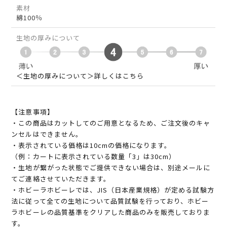
素材
綿100％
生地の厚みについて
＜生地の厚みについて＞詳しくはこちら
【注意事項】
・この商品はカットしてのご用意となるため、ご注文後のキャ
ンセルはできません。
・表示されている価格は10cmの価格になります。
（例：カートに表示されている数量「3」は30cm）
・生地が繋がった状態でご提供できない場合は、別途メールに
てご連絡させていただきます。
・ホビーラホビーレでは、JIS（日本産業規格）が定める試験方
法に従って全ての生地について品質試験を行っており、ホビー
ラホビーレの品質基準をクリアした商品のみを販売しておりま
す。