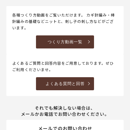
各種つくり方動画をご覧いただけます。 カギ針編み・棒
針編みの基礎などニットと、刺し子の刺し方などがござ
います。
つくり方動画一覧
よくあるご質問と回答内容をご用意しております。ぜひ
ご利用くださいませ。
よくある質問と回答
それでも解決しない場合は、
メールかお電話でお問い合わせください。
メールでのお問い合わせ