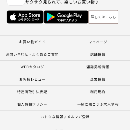
サクサク見られて、楽しいお買い物♪
詳しくはこちら
お買い物ガイド
マイページ
お問い合わせ - よくあるご質問
店舗情報
WEBカタログ
雑誌掲載情報
お客様レビュー
企業情報
特定商取引法表記
利用規約
個人情報ポリシー
一緒に働こう♪求人情報
おトクな情報♪メルマガ登録