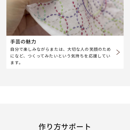
手芸の魅力
自分で楽しみながらまたは、大切な人の笑顔のため
になど、つくってみたいという気持ちを応援してい
ます。
作り方サポート