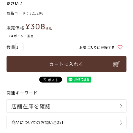
ださい♪
商品コード
321206
¥
308
販売価格
税込
[
14
ポイント進呈 ]
お気に入りに登録する
カートに入れる
関連キーワード
商品についてのお問い合わせ