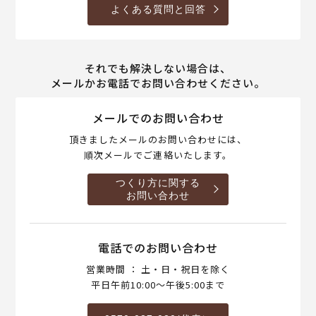
よくある質問と回答
それでも解決しない場合は、
メールかお電話でお問い合わせください。
メールでのお問い合わせ
頂きましたメールのお問い合わせには、
順次メールでご連絡いたします。
つくり方に関する
お問い合わせ
電話でのお問い合わせ
営業時間 ： 土・日・祝日を除く
平日午前10:00～午後5:00まで