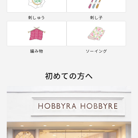
刺しゅう
刺し子
編み物
ソーイング
初めての方へ