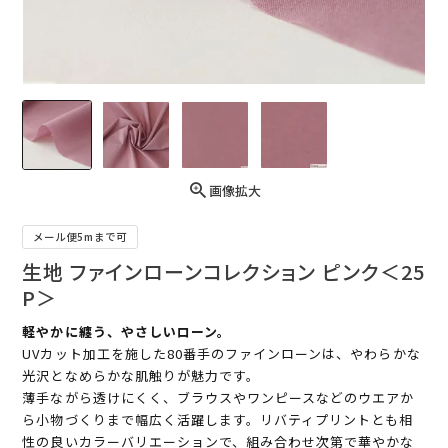
画像拡大
メール便5mまで可
生地 ファインローンコレクション ピンク＜25
P＞
軽やかに纏う、やさしいローン。
UVカット加工を施した80番手のファインローンは、やわらかな
光沢となめらかな肌触りが魅力です。
薄手ながら透けにくく、ブラウスやワンピースなどのウエアか
ら小物づくりまで幅広く活躍します。リバティプリントとも相
性の良いカラーバリエーションで、組み合わせ次第で華やかな