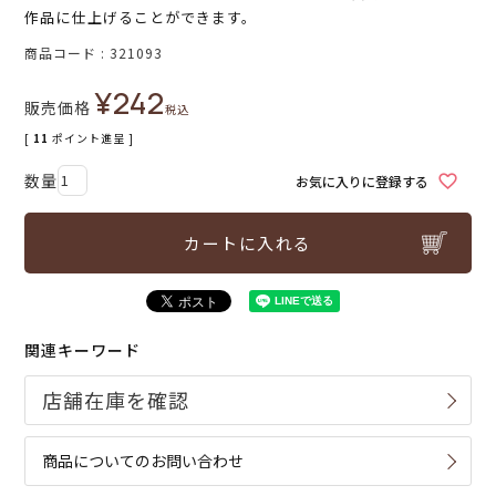
作品に仕上げることができます。
商品コード
321093
¥
242
販売価格
税込
[
11
ポイント進呈 ]
お気に入りに登録する
カートに入れる
関連キーワード
商品についてのお問い合わせ