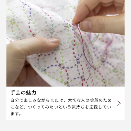
手芸の魅力
自分で楽しみながらまたは、大切な人の笑顔のため
になど、つくってみたいという気持ちを応援してい
ます。