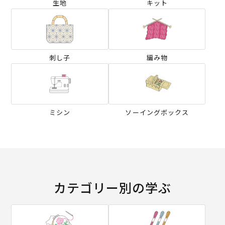
生地
キット
刺し子
編み物
ミシン
ソーイングボックス
カテゴリー別の学ぶ