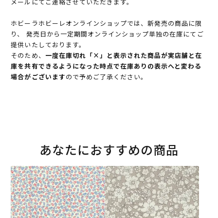
メールにてご連絡させていただきます。
ホビーラホビーレオンラインショップでは、新発売の商品に限
り、 発売日から一定期間オンラインショップ単独の在庫にてご
提供いたしております。
そのため、
一度在庫切れ「×」と表示された商品が実店舗と在
庫を共有できるようになった時点で在庫ありの表示へと変わる
場合がございます
ので予めご了承ください。
あなたにおすすめの商品