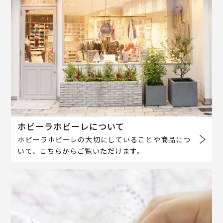
ホビーラホビーレについて
ホビーラホビーレの大切にしていることや商品につ
いて、こちらからご覧いただけます。