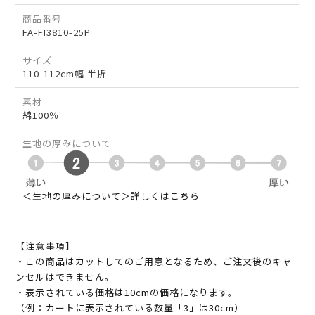
商品番号
FA-FI3810-25P
サイズ
110-112cm幅 半折
素材
綿100％
生地の厚みについて
＜生地の厚みについて＞詳しくはこちら
【注意事項】
・この商品はカットしてのご用意となるため、ご注文後のキャ
ンセルはできません。
・表示されている価格は10cmの価格になります。
（例：カートに表示されている数量「3」は30cm）