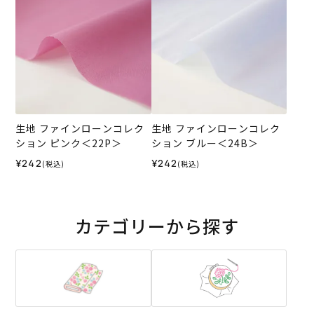
生地 ファインローンコレク
生地 ファインローンコレク
ション ピンク＜22P＞
ション ブルー＜24B＞
¥242
¥242
(税込)
(税込)
カテゴリーから探す