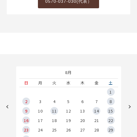
0570-037-030(代表）
8月
土
日
月
火
水
木
金
土
5
1
2
2
3
4
5
6
7
8
9
9
10
11
12
13
14
15
6
16
17
18
19
20
21
22
23
24
25
26
27
28
29