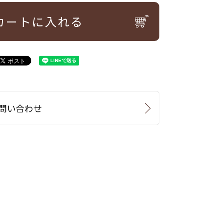
カートに入れる
問い合わせ