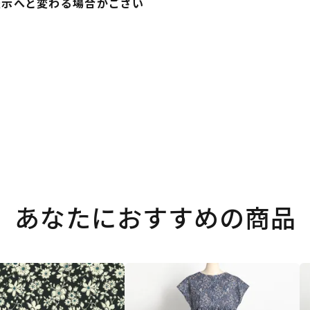
表示へと変わる場合がござい
あなたにおすすめの商品