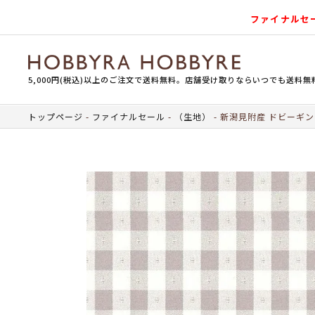
ファイナルセ
5,000円(税込)以上のご注文で送料無料。店舗受け取りならいつでも送料無
トップページ
ファイナルセール
（生地）
新潟見附産 ドビーギン