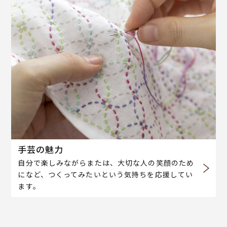
手芸の魅力
自分で楽しみながらまたは、大切な人の笑顔のため
になど、つくってみたいという気持ちを応援してい
ます。