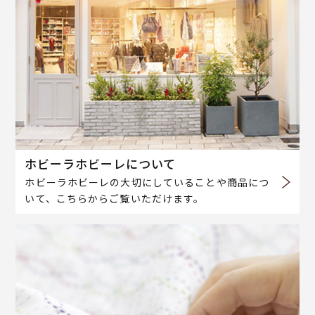
ホビーラホビーレについて
ホビーラホビーレの大切にしていることや商品につ
いて、こちらからご覧いただけます。