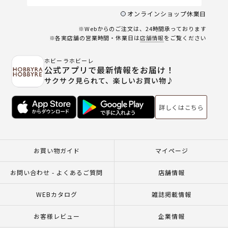
オンラインショップ休業日
※Webからのご注文は、24時間承っております
※各実店舗の営業時間・休業日は
店舗情報
をご覧ください
ホビーラホビーレ
公式アプリで最新情報をお届け！
サクサク見られて、楽しいお買い物♪
詳しくはこちら
お買い物ガイド
マイページ
お問い合わせ - よくあるご質問
店舗情報
WEBカタログ
雑誌掲載情報
お客様レビュー
企業情報