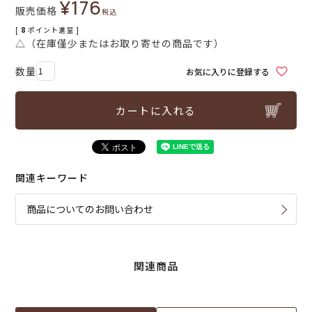
¥
176
販売価格
税込
[
8
ポイント進呈 ]
△（在庫僅少またはお取り寄せの商品です）
お気に入りに登録する
カートに入れる
関連キーワード
商品についてのお問い合わせ
関連商品