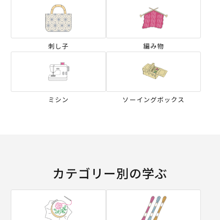
刺し子
編み物
ミシン
ソーイングボックス
カテゴリー別の学ぶ