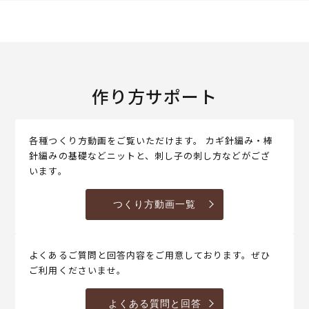
作り方サポート
各種つくり方動画をご覧いただけます。 カギ針編み・棒
針編みの基礎などニットと、刺し子の刺し方などがござ
います。
つくり方動画一覧
よくあるご質問と回答内容をご用意しております。ぜひ
ご利用くださいませ。
よくある質問と回答