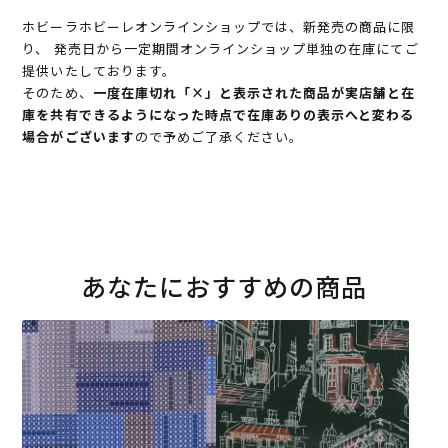
ホビーラホビーレオンラインショップでは、新発売の商品に限
り、 発売日から一定期間オンラインショップ単独の在庫にてご
提供いたしております。
そのため、
一度在庫切れ「×」と表示された商品が実店舗と在
庫を共有できるようになった時点で在庫ありの表示へと変わる
場合がございます
ので予めご了承ください。
あなたにおすすめの商品