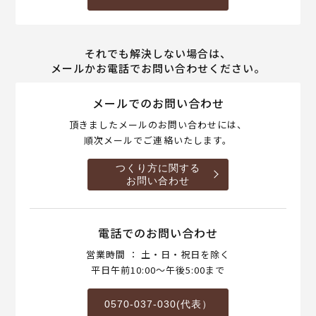
それでも解決しない場合は、
メールかお電話でお問い合わせください。
メールでのお問い合わせ
頂きましたメールのお問い合わせには、
順次メールでご連絡いたします。
つくり方に関する
お問い合わせ
電話でのお問い合わせ
営業時間 ： 土・日・祝日を除く
平日午前10:00～午後5:00まで
0570-037-030(代表）