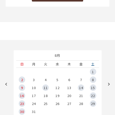
8月
土
日
月
火
水
木
金
土
5
1
2
2
3
4
5
6
7
8
9
9
10
11
12
13
14
15
6
16
17
18
19
20
21
22
23
24
25
26
27
28
29
30
31