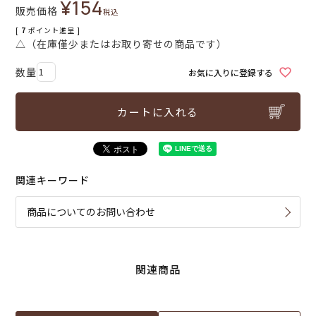
¥
154
販売価格
税込
[
7
ポイント進呈 ]
△（在庫僅少またはお取り寄せの商品です）
お気に入りに登録する
カートに入れる
関連キーワード
商品についてのお問い合わせ
関連商品