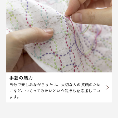
手芸の魅力
自分で楽しみながらまたは、大切な人の笑顔のため
になど、つくってみたいという気持ちを応援してい
ます。