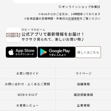
オンラインショップ休業日
※Webからのご注文は、24時間承っております
※各実店舗の営業時間・休業日は
店舗情報
をご覧ください
ホビーラホビーレ
公式アプリで最新情報をお届け！
サクサク見られて、楽しいお買い物♪
詳しくはこちら
お買い物ガイド
マイページ
お問い合わせ - よくあるご質問
店舗情報
WEBカタログ
雑誌掲載情報
お客様レビュー
企業情報