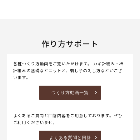
作り方サポート
各種つくり方動画をご覧いただけます。 カギ針編み・棒
針編みの基礎などニットと、刺し子の刺し方などがござ
います。
つくり方動画一覧
よくあるご質問と回答内容をご用意しております。ぜひ
ご利用くださいませ。
よくある質問と回答