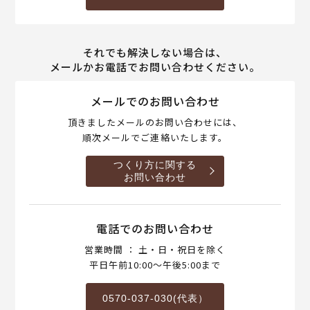
それでも解決しない場合は、
メールかお電話でお問い合わせください。
メールでのお問い合わせ
頂きましたメールのお問い合わせには、
順次メールでご連絡いたします。
つくり方に関する
お問い合わせ
電話でのお問い合わせ
営業時間 ： 土・日・祝日を除く
平日午前10:00～午後5:00まで
0570-037-030(代表）