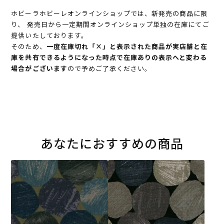
ホビーラホビーレオンラインショップでは、新発売の商品に限
り、 発売日から一定期間オンラインショップ単独の在庫にてご
提供いたしております。
そのため、
一度在庫切れ「×」と表示された商品が実店舗と在
庫を共有できるようになった時点で在庫ありの表示へと変わる
場合がございます
ので予めご了承ください。
あなたにおすすめの商品