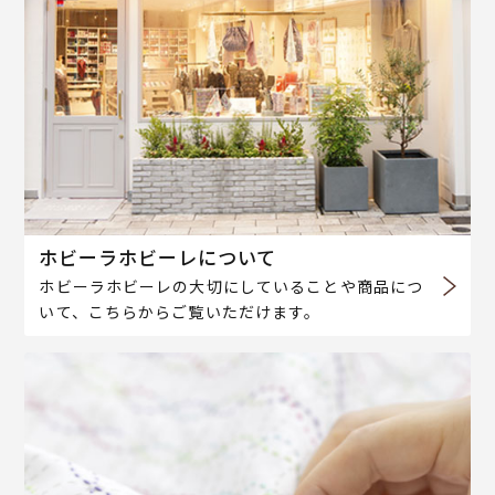
ホビーラホビーレについて
ホビーラホビーレの大切にしていることや商品につ
いて、こちらからご覧いただけます。