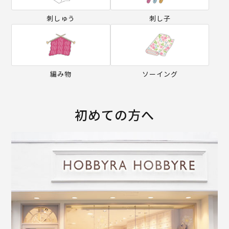
刺しゅう
刺し子
編み物
ソーイング
初めての方へ