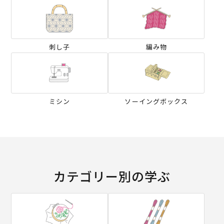
刺し子
編み物
ミシン
ソーイングボックス
カテゴリー別の学ぶ