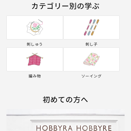
カテゴリー別の学ぶ
刺しゅう
刺し子
編み物
ソーイング
初めての方へ