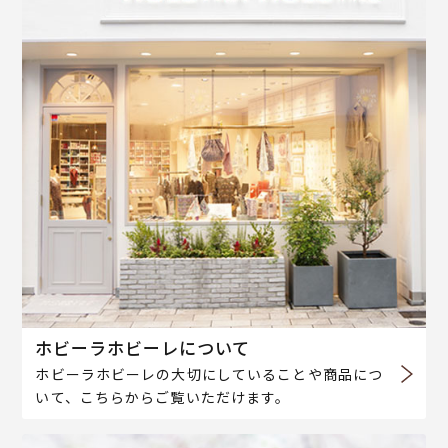
ホビーラホビーレについて
ホビーラホビーレの大切にしていることや商品につ
いて、こちらからご覧いただけます。