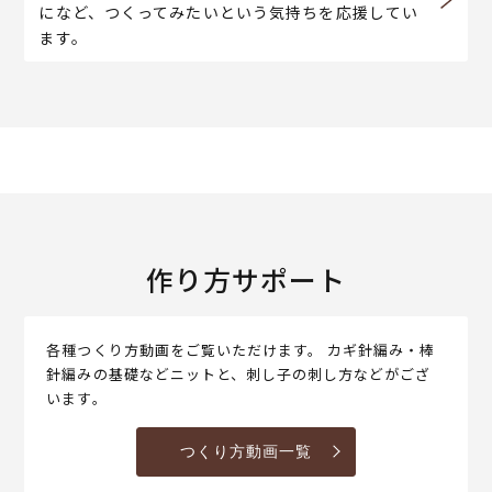
になど、つくってみたいという気持ちを応援してい
ます。
作り方サポート
各種つくり方動画をご覧いただけます。 カギ針編み・棒
針編みの基礎などニットと、刺し子の刺し方などがござ
います。
つくり方動画一覧