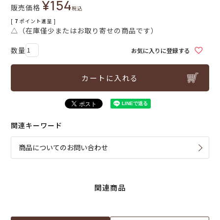
¥
154
販売価格
税込
[
7
ポイント進呈 ]
△（在庫僅少またはお取り寄せの商品です）
お気に入りに登録する
カートに入れる
関連キーワード
商品についてのお問い合わせ
関連商品