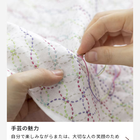
手芸の魅力
自分で楽しみながらまたは、大切な人の笑顔のため