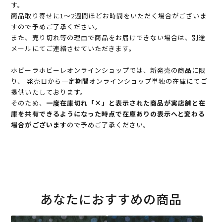
す。
商品取り寄せに1～2週間ほどお時間をいただく場合がございま
すので予めご了承ください。
また、売り切れ等の理由で商品をお届けできない場合は、別途
メールにてご連絡させていただきます。
ホビーラホビーレオンラインショップでは、新発売の商品に限
り、 発売日から一定期間オンラインショップ単独の在庫にてご
提供いたしております。
そのため、
一度在庫切れ「×」と表示された商品が実店舗と在
庫を共有できるようになった時点で在庫ありの表示へと変わる
場合がございます
ので予めご了承ください。
あなたにおすすめの商品