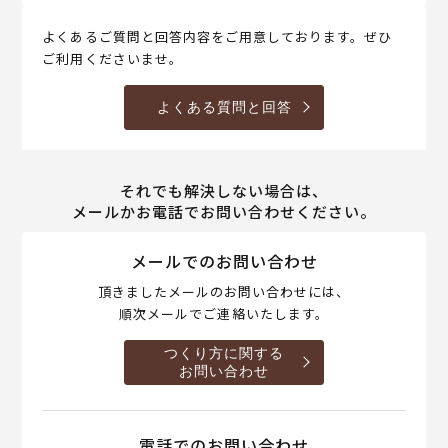
よくあるご質問と回答内容をご用意しております。ぜひ
ご利用くださいませ。
よくある質問と回答
それでも解決しない場合は、
メールかお電話でお問い合わせください。
メールでのお問い合わせ
頂きましたメールのお問い合わせには、
順次メールでご連絡いたします。
つくり方に関する
お問い合わせ
電話でのお問い合わせ