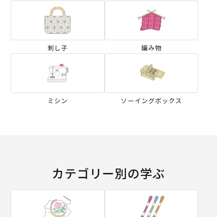
刺し子
編み物
ミシン
ソーイングボックス
カテゴリー別の学ぶ