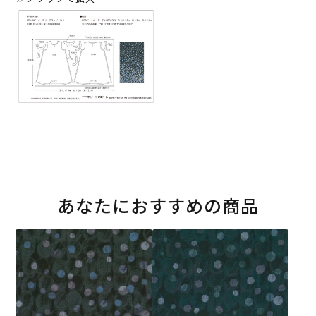
あなたにおすすめの商品