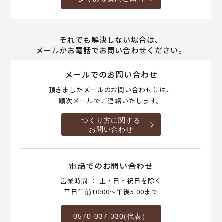
それでも解決しない場合は、
メールかお電話でお問い合わせください。
メールでのお問い合わせ
頂きましたメールのお問い合わせには、
順次メールでご連絡いたします。
つくり方に関する
お問い合わせ
電話でのお問い合わせ
営業時間 ： 土・日・祝日を除く
平日午前10:00～午後5:00まで
0570-037-030(代表）