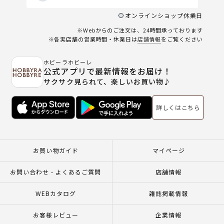
オンラインショップ休業日
※Webからのご注文は、24時間承っております
※各実店舗の営業時間・休業日は
店舗情報
をご覧ください
ホビーラホビーレ
公式アプリで最新情報をお届け！
サクサク見られて、楽しいお買い物♪
詳しくはこちら
お買い物ガイド
マイページ
お問い合わせ - よくあるご質問
店舗情報
WEBカタログ
雑誌掲載情報
お客様レビュー
企業情報