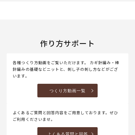
作り方サポート
各種つくり方動画をご覧いただけます。 カギ針編み・棒
針編みの基礎などニットと、刺し子の刺し方などがござ
います。
つくり方動画一覧
よくあるご質問と回答内容をご用意しております。ぜひ
ご利用くださいませ。
よくある質問と回答