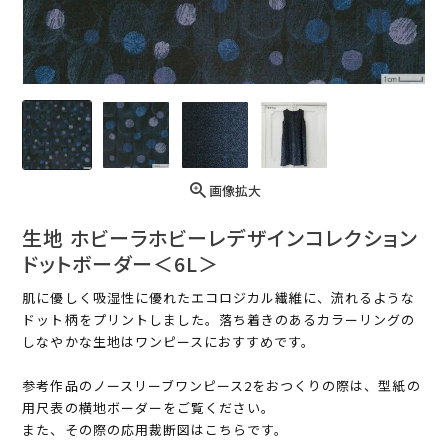
画像拡大
生地 ホビーラホビーレデザインコレクション
ドットボーダー＜6L＞
肌に優しく吸湿性に優れたエコロジカル繊維に、流れるような
ドット柄をプリントしました。落ち着きのあるカラーリングの
しなやかな生地はワンピースにおすすめです。
参考作品のノースリーブワンピース2をおつくりの際は、型紙の
用尺表の横地ボーダーをご覧ください。
また、その際の応用裁断図はこちらです。