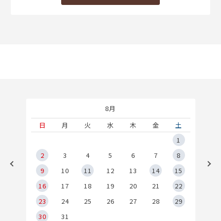
8月
土
日
月
火
水
木
金
土
5
1
2
2
3
4
5
6
7
8
9
9
10
11
12
13
14
15
6
16
17
18
19
20
21
22
23
24
25
26
27
28
29
30
31