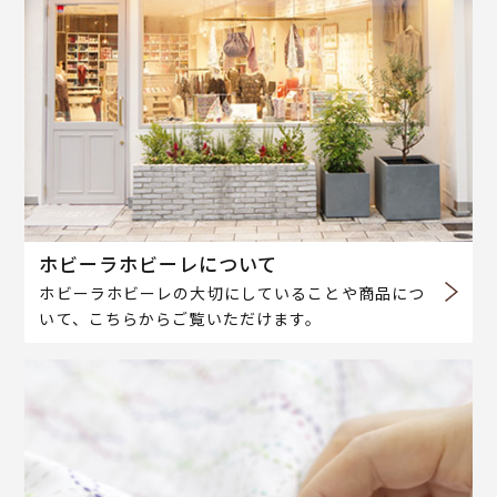
ホビーラホビーレについて
ホビーラホビーレの大切にしていることや商品につ
いて、こちらからご覧いただけます。