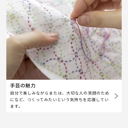
手芸の魅力
自分で楽しみながらまたは、大切な人の笑顔のため
になど、つくってみたいという気持ちを応援してい
ます。