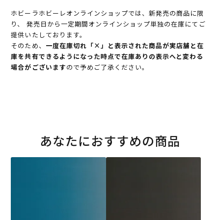
ホビーラホビーレオンラインショップでは、新発売の商品に限
り、 発売日から一定期間オンラインショップ単独の在庫にてご
提供いたしております。
そのため、
一度在庫切れ「×」と表示された商品が実店舗と在
庫を共有できるようになった時点で在庫ありの表示へと変わる
場合がございます
ので予めご了承ください。
あなたにおすすめの商品