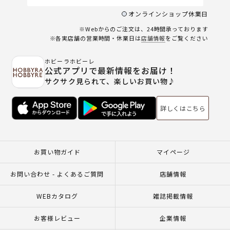
オンラインショップ休業日
※Webからのご注文は、24時間承っております
※各実店舗の営業時間・休業日は
店舗情報
をご覧ください
ホビーラホビーレ
公式アプリで最新情報をお届け！
サクサク見られて、楽しいお買い物♪
詳しくはこちら
お買い物ガイド
マイページ
お問い合わせ - よくあるご質問
店舗情報
WEBカタログ
雑誌掲載情報
お客様レビュー
企業情報