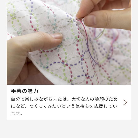
手芸の魅力
自分で楽しみながらまたは、大切な人の笑顔のため
になど、つくってみたいという気持ちを応援してい
ます。