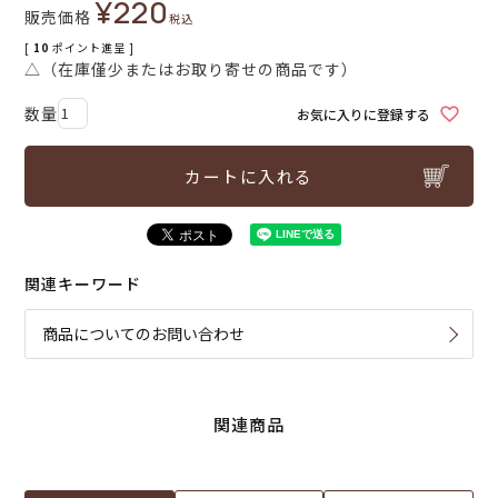
¥
220
販売価格
税込
[
10
ポイント進呈 ]
△（在庫僅少またはお取り寄せの商品です）
お気に入りに登録する
カートに入れる
関連キーワード
商品についてのお問い合わせ
関連商品