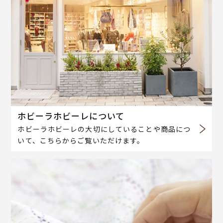
ホビーラホビーレについて
ホビーラホビーレの大切にしていることや商品につ
いて、こちらからご覧いただけます。