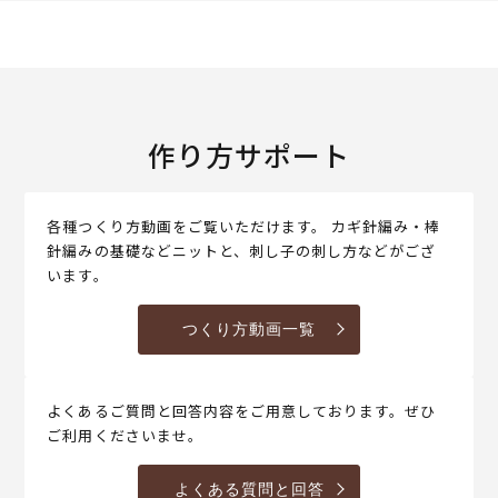
作り方サポート
各種つくり方動画をご覧いただけます。 カギ針編み・棒
針編みの基礎などニットと、刺し子の刺し方などがござ
います。
つくり方動画一覧
よくあるご質問と回答内容をご用意しております。ぜひ
ご利用くださいませ。
よくある質問と回答