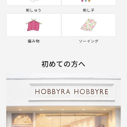
刺しゅう
刺し子
編み物
ソーイング
初めての方へ