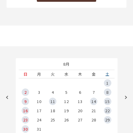
8月
土
日
月
火
水
木
金
土
5
1
2
2
3
4
5
6
7
8
9
9
10
11
12
13
14
15
6
16
17
18
19
20
21
22
23
24
25
26
27
28
29
30
31