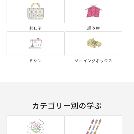
刺し子
編み物
ミシン
ソーイングボックス
カテゴリー別の学ぶ