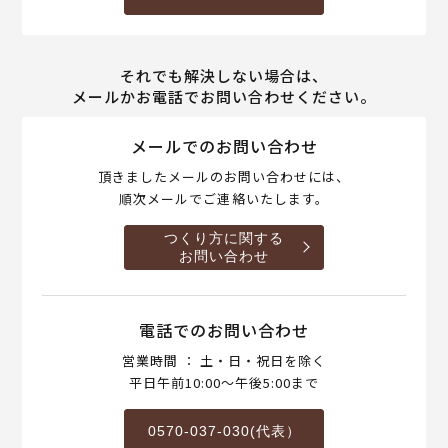
それでも解決しない場合は、
メールかお電話でお問い合わせください。
メールでのお問い合わせ
頂きましたメールのお問い合わせには、
順次メールでご連絡いたします。
つくり方に関する
お問い合わせ
電話でのお問い合わせ
営業時間 ： 土・日・祝日を除く
平日午前10:00～午後5:00まで
0570-037-030(代表）