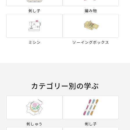
刺し子
編み物
ミシン
ソーイングボックス
カテゴリー別の学ぶ
刺しゅう
刺し子