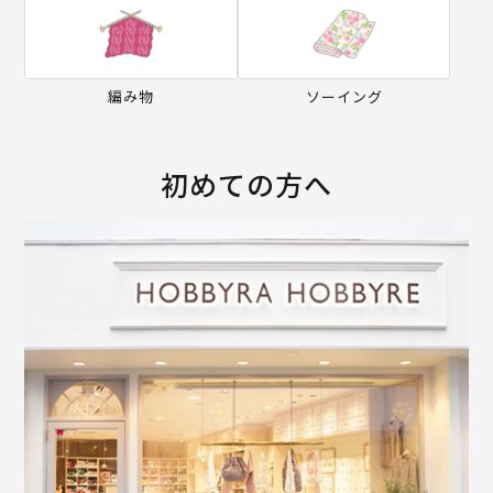
編み物
ソーイング
初めての方へ