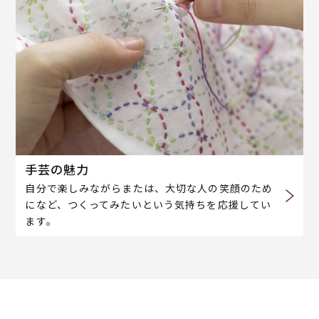
手芸の魅力
自分で楽しみながらまたは、大切な人の笑顔のため
になど、つくってみたいという気持ちを応援してい
ます。