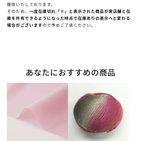
提供いたしております。
そのため、
一度在庫切れ「×」と表示された商品が実店舗と在
庫を共有できるようになった時点で在庫ありの表示へと変わる
場合がございます
ので予めご了承ください。
あなたにおすすめの商品