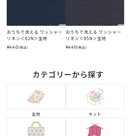
おうちで洗える ワッシャー
おうちで洗える ワッシャー
リネン＜02N＞生地
リネン＜05N＞生地
¥440
¥440
(税込)
(税込)
カテゴリーから探す
生地
キット