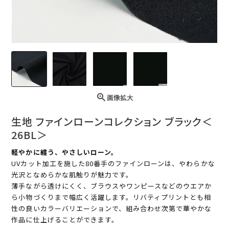
画像拡大
生地 ファインローンコレクション ブラック＜
26BL＞
軽やかに纏う、やさしいローン。
UVカット加工を施した80番手のファインローンは、やわらかな
光沢となめらかな肌触りが魅力です。
薄手ながら透けにくく、ブラウスやワンピースなどのウエアか
ら小物づくりまで幅広く活躍します。リバティプリントとも相
性の良いカラーバリエーションで、組み合わせ次第で華やかな
作品に仕上げることができます。