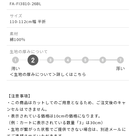
FA-FI3810-26BL
サイズ
110-112cm幅 半折
素材
綿100％
生地の厚みについて
＜生地の厚みについて＞詳しくはこちら
【注意事項】
・この商品はカットしてのご用意となるため、ご注文後のキャ
ンセルはできません。
・表示されている価格は10cmの価格になります。
（例：カートに表示されている数量「3」は30cm）
・生地が繋がった状態でご提供できない場合は、別途メールに
てご連絡させていただきます。