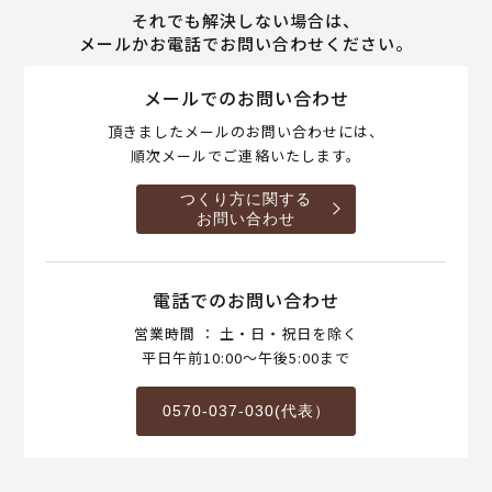
それでも解決しない場合は、
メールかお電話でお問い合わせください。
メールでのお問い合わせ
頂きましたメールのお問い合わせには、
順次メールでご連絡いたします。
つくり方に関する
お問い合わせ
電話でのお問い合わせ
営業時間 ： 土・日・祝日を除く
平日午前10:00～午後5:00まで
0570-037-030(代表）