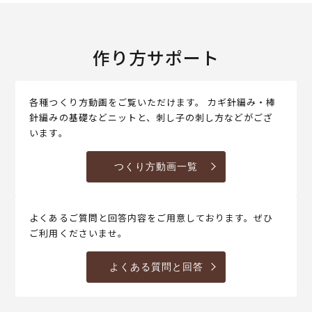
作り方サポート
各種つくり方動画をご覧いただけます。 カギ針編み・棒
針編みの基礎などニットと、刺し子の刺し方などがござ
います。
つくり方動画一覧
よくあるご質問と回答内容をご用意しております。ぜひ
ご利用くださいませ。
よくある質問と回答