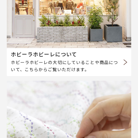
ホビーラホビーレについて
ホビーラホビーレの大切にしていることや商品につ
いて、こちらからご覧いただけます。