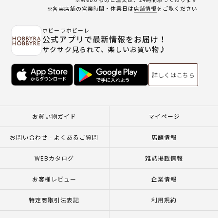
※各実店舗の営業時間・休業日は
店舗情報
をご覧ください
ホビーラホビーレ
公式アプリで最新情報をお届け！
サクサク見られて、楽しいお買い物♪
詳しくはこちら
お買い物ガイド
マイページ
お問い合わせ - よくあるご質問
店舗情報
WEBカタログ
雑誌掲載情報
お客様レビュー
企業情報
特定商取引法表記
利用規約