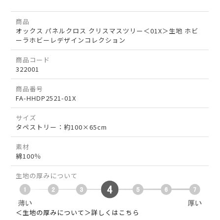
商品
オックス パネルクロス クリスマスツリー＜01X＞生地 ホビ
ーラホビーレデザインコレクション
商品コード
322001
商品番号
FA-HHDP2521-01X
サイズ
タペストリー：約100×65cm
素材
綿100％
生地の厚みについて
＜生地の厚みについて＞詳しくはこちら