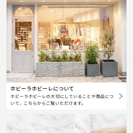
ホビーラホビーレについて
ホビーラホビーレの大切にしていることや商品につ
いて、こちらからご覧いただけます。