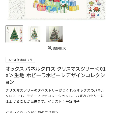
画像拡大
メール便1個まで可
オックス パネルクロス クリスマスツリー＜01
X＞生地 ホビーラホビーレデザインコレクシ
ョン
クリスマスツリーのタペストリーがつくれるオックスのパネル
クロスです。モチーフでデコレーションし、お好みのツリーに
仕上げることが出来ます。イラスト：平野明子
＜おつくりいただく前のご注意＞