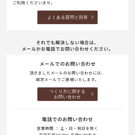
ご利用くださいませ。
よくある質問と回答
それでも解決しない場合は、
メールかお電話でお問い合わせください。
メールでのお問い合わせ
頂きましたメールのお問い合わせには、
順次メールでご連絡いたします。
つくり方に関する
お問い合わせ
電話でのお問い合わせ
営業時間 ： 土・日・祝日を除く
平日午前10:00～午後5:00まで