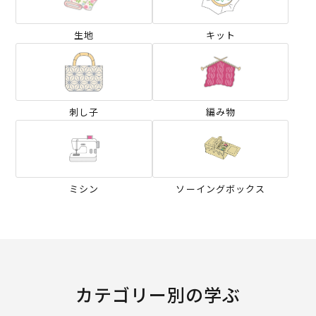
生地
キット
刺し子
編み物
ミシン
ソーイングボックス
カテゴリー別の学ぶ