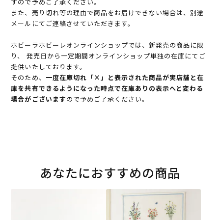
すので予めご了承ください。
また、売り切れ等の理由で商品をお届けできない場合は、別途
メールにてご連絡させていただきます。
ホビーラホビーレオンラインショップでは、新発売の商品に限
り、 発売日から一定期間オンラインショップ単独の在庫にてご
提供いたしております。
そのため、
一度在庫切れ「×」と表示された商品が実店舗と在
庫を共有できるようになった時点で在庫ありの表示へと変わる
場合がございます
ので予めご了承ください。
あなたにおすすめの商品