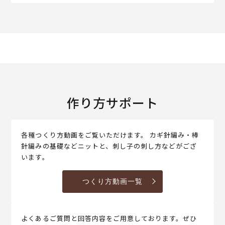
作り方サポート
各種つくり方動画をご覧いただけます。 カギ針編み・棒
針編みの基礎などニットと、刺し子の刺し方などがござ
います。
つくり方動画一覧
よくあるご質問と回答内容をご用意しております。ぜひ