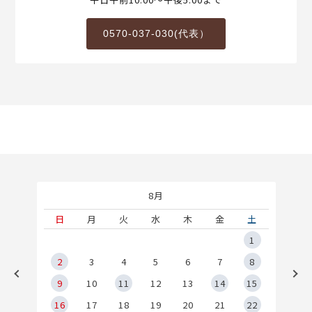
0570-037-030(代表）
8月
土
日
月
火
水
木
金
土
5
1
2
2
3
4
5
6
7
8
9
9
10
11
12
13
14
15
6
16
17
18
19
20
21
22