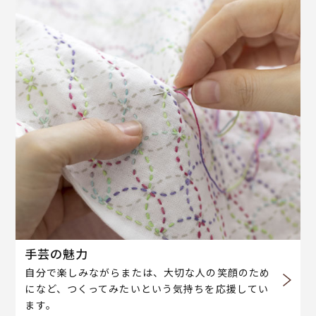
手芸の魅力
自分で楽しみながらまたは、大切な人の笑顔のため
になど、つくってみたいという気持ちを応援してい
ます。