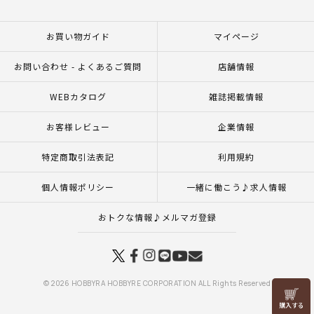
お買い物ガイド
マイページ
お問い合わせ - よくあるご質問
店舗情報
WEBカタログ
雑誌掲載情報
お客様レビュー
企業情報
特定商取引法表記
利用規約
個人情報ポリシー
一緒に働こう♪求人情報
おトクな情報♪メルマガ登録
© 2026 HOBBYRA HOBBYRE CORPORATION ALL Rights Reserved
リリヤン
フェア