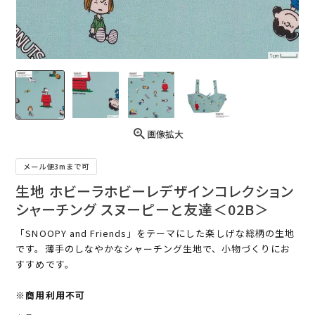
画像拡大
メール便3mまで可
生地 ホビーラホビーレデザインコレクション
シャーチング スヌーピーと友達＜02B＞
「SNOOPY and Friends」をテーマにした楽しげな総柄の生地
です。薄手のしなやかなシャーチング生地で、小物づくりにお
すすめです。
※商用利用不可