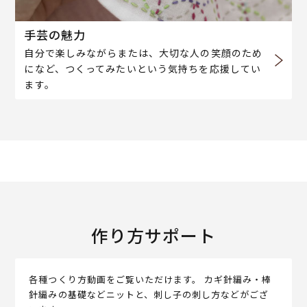
手芸の魅力
自分で楽しみながらまたは、大切な人の笑顔のため
になど、つくってみたいという気持ちを応援してい
ます。
作り方サポート
各種つくり方動画をご覧いただけます。 カギ針編み・棒
針編みの基礎などニットと、刺し子の刺し方などがござ