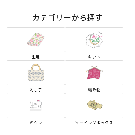
カテゴリーから探す
生地
キット
刺し子
編み物
ミシン
ソーイングボックス