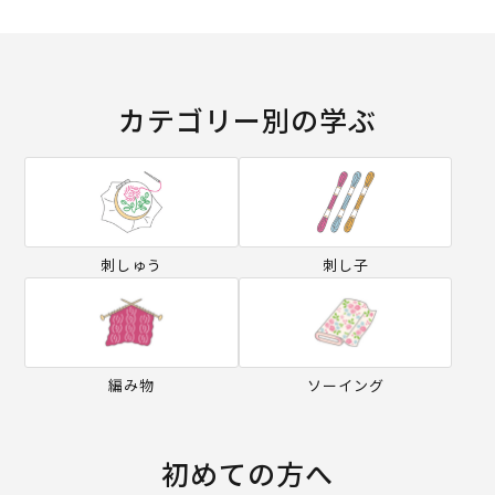
カテゴリー別の学ぶ
刺しゅう
刺し子
編み物
ソーイング
初めての方へ