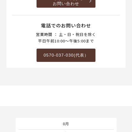
お問い合わせ
電話でのお問い合わせ
営業時間 ： 土・日・祝日を除く
平日午前10:00～午後5:00まで
0570-037-030(代表）
8月