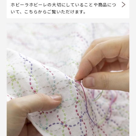
ホビーラホビーレの大切にしていることや商品につ
いて、こちらからご覧いただけます。