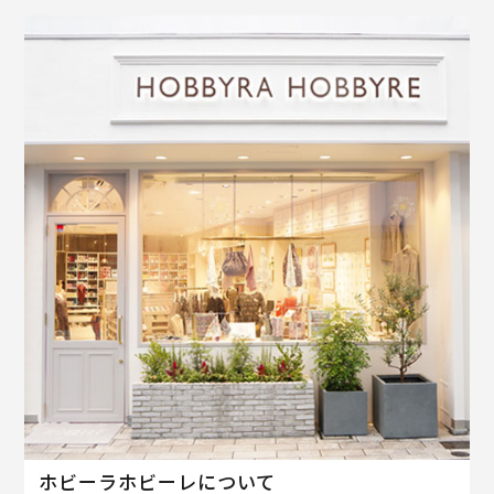
ホビーラホビーレについて