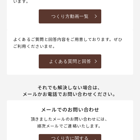
います。
つくり方動画一覧
よくあるご質問と回答内容をご用意しております。ぜひ
ご利用くださいませ。
よくある質問と回答
それでも解決しない場合は、
メールかお電話でお問い合わせください。
メールでのお問い合わせ
頂きましたメールのお問い合わせには、
順次メールでご連絡いたします。
つくり方に関する