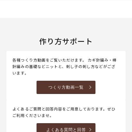
作り方サポート
各種つくり方動画をご覧いただけます。 カギ針編み・棒
針編みの基礎などニットと、刺し子の刺し方などがござ
います。
つくり方動画一覧
よくあるご質問と回答内容をご用意しております。ぜひ
ご利用くださいませ。
よくある質問と回答