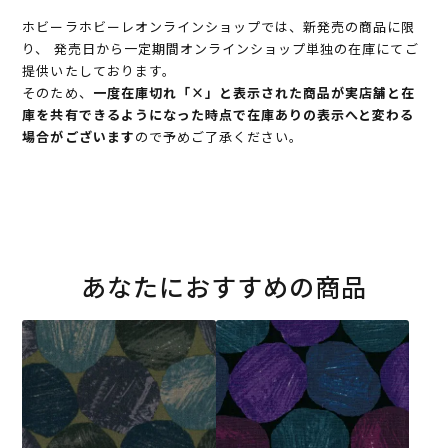
ホビーラホビーレオンラインショップでは、新発売の商品に限
り、 発売日から一定期間オンラインショップ単独の在庫にてご
提供いたしております。
そのため、
一度在庫切れ「×」と表示された商品が実店舗と在
庫を共有できるようになった時点で在庫ありの表示へと変わる
場合がございます
ので予めご了承ください。
あなたにおすすめの商品