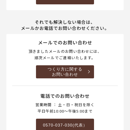
それでも解決しない場合は、
メールかお電話でお問い合わせください。
メールでのお問い合わせ
頂きましたメールのお問い合わせには、
順次メールでご連絡いたします。
つくり方に関する
お問い合わせ
電話でのお問い合わせ
営業時間 ： 土・日・祝日を除く
平日午前10:00～午後5:00まで
0570-037-030(代表）