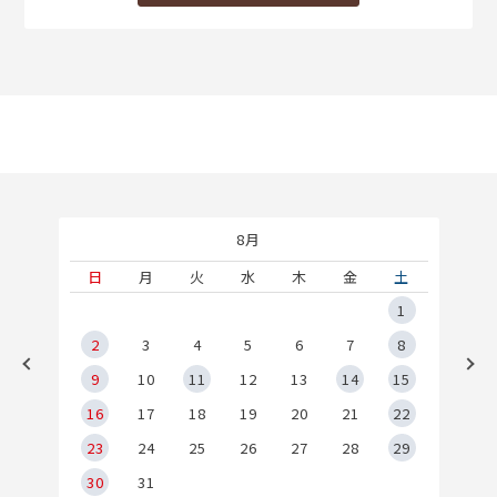
8月
土
日
月
火
水
木
金
土
5
1
2
2
3
4
5
6
7
8
9
9
10
11
12
13
14
15
6
16
17
18
19
20
21
22
23
24
25
26
27
28
29
30
31