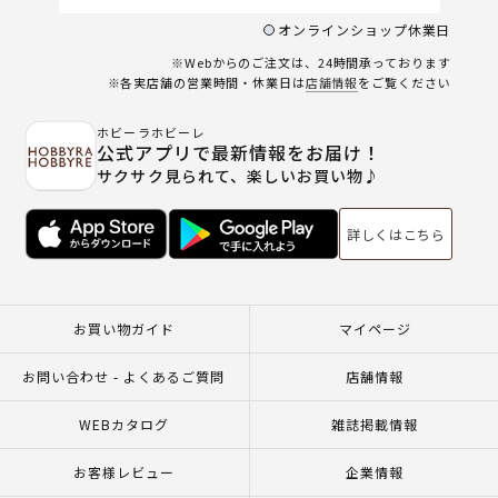
オンラインショップ休業日
※Webからのご注文は、24時間承っております
※各実店舗の営業時間・休業日は
店舗情報
をご覧ください
ホビーラホビーレ
公式アプリで最新情報をお届け！
サクサク見られて、楽しいお買い物♪
詳しくはこちら
お買い物ガイド
マイページ
お問い合わせ - よくあるご質問
店舗情報
WEBカタログ
雑誌掲載情報
お客様レビュー
企業情報