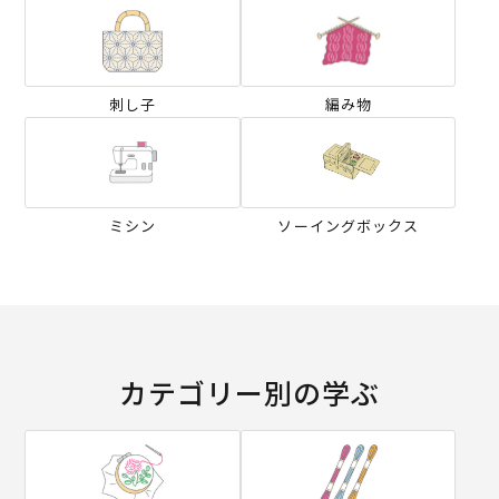
刺し子
編み物
ミシン
ソーイングボックス
カテゴリー別の学ぶ