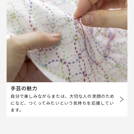
手芸の魅力
自分で楽しみながらまたは、大切な人の笑顔のため
になど、つくってみたいという気持ちを応援してい
ます。