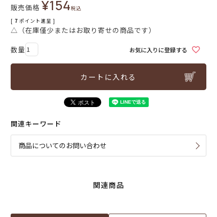
¥
154
販売価格
税込
[
7
ポイント進呈 ]
△（在庫僅少またはお取り寄せの商品です）
お気に入りに登録する
カートに入れる
関連キーワード
商品についてのお問い合わせ
関連商品