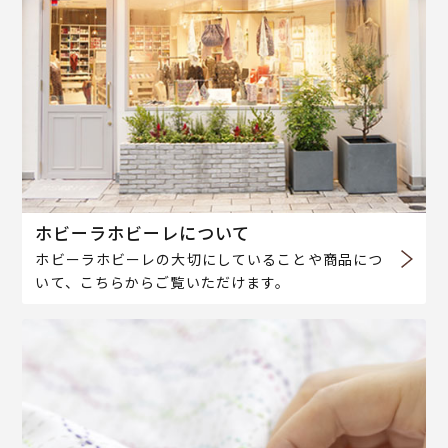
ホビーラホビーレについて
ホビーラホビーレの大切にしていることや商品につ
いて、こちらからご覧いただけます。