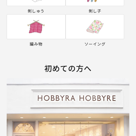
刺しゅう
刺し子
編み物
ソーイング
初めての方へ