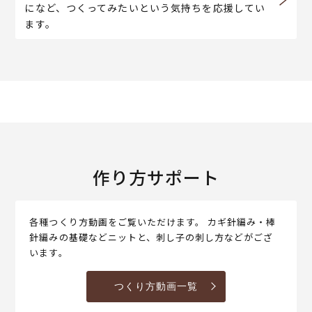
になど、つくってみたいという気持ちを応援してい
ます。
作り方サポート
各種つくり方動画をご覧いただけます。 カギ針編み・棒
針編みの基礎などニットと、刺し子の刺し方などがござ
います。
つくり方動画一覧