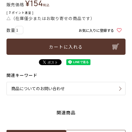
¥
154
販売価格
税込
[
7
ポイント進呈 ]
△（在庫僅少またはお取り寄せの商品です）
お気に入りに登録する
カートに入れる
関連キーワード
商品についてのお問い合わせ
関連商品