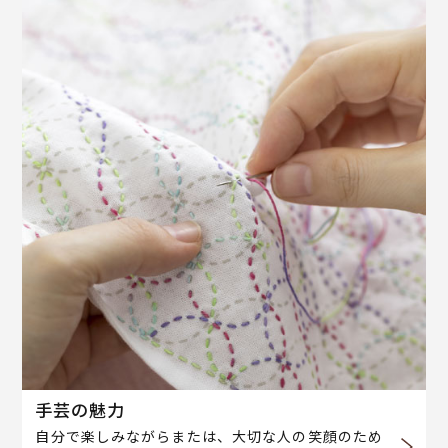
手芸の魅力
自分で楽しみながらまたは、大切な人の笑顔のため