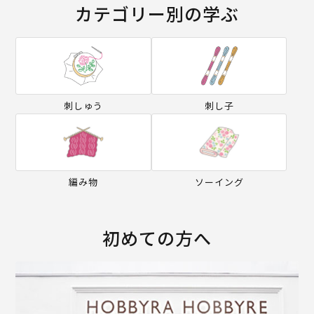
カテゴリー別の学ぶ
刺しゅう
刺し子
編み物
ソーイング
初めての方へ