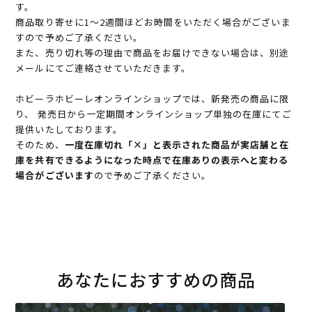
す。
商品取り寄せに1～2週間ほどお時間をいただく場合がございま
すので予めご了承ください。
また、売り切れ等の理由で商品をお届けできない場合は、別途
メールにてご連絡させていただきます。
ホビーラホビーレオンラインショップでは、新発売の商品に限
り、 発売日から一定期間オンラインショップ単独の在庫にてご
提供いたしております。
そのため、
一度在庫切れ「×」と表示された商品が実店舗と在
庫を共有できるようになった時点で在庫ありの表示へと変わる
場合がございます
ので予めご了承ください。
あなたにおすすめの商品