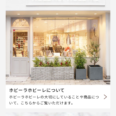
ホビーラホビーレについて
ホビーラホビーレの大切にしていることや商品につ
いて、こちらからご覧いただけます。