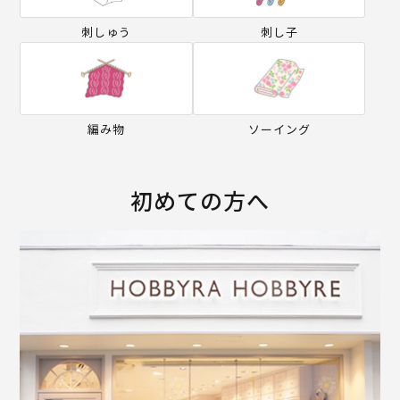
刺しゅう
刺し子
編み物
ソーイング
初めての方へ