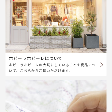
ホビーラホビーレについて
ホビーラホビーレの大切にしていることや商品につ
いて、こちらからご覧いただけます。