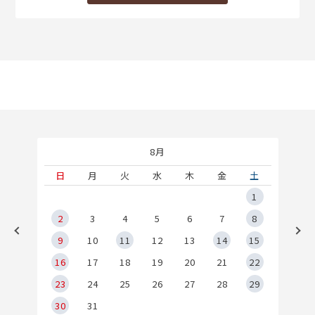
8月
土
日
月
火
水
木
金
土
5
1
2
2
3
4
5
6
7
8
9
9
10
11
12
13
14
15
6
16
17
18
19
20
21
22
23
24
25
26
27
28
29
30
31