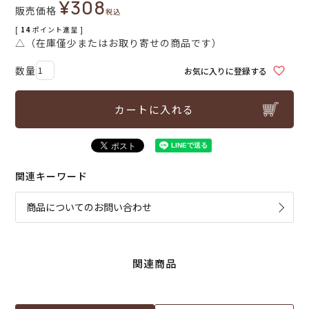
¥
308
販売価格
税込
[
14
ポイント進呈 ]
△（在庫僅少またはお取り寄せの商品です）
お気に入りに登録する
カートに入れる
関連キーワード
商品についてのお問い合わせ
関連商品