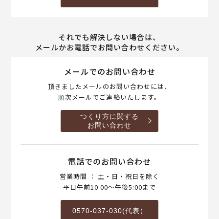
それでも解決しない場合は、
メールかお電話でお問い合わせください。
メールでのお問い合わせ
頂きましたメールのお問い合わせには、
順次メールでご連絡いたします。
つくり方に関する
お問い合わせ
電話でのお問い合わせ
営業時間 ： 土・日・祝日を除く
平日午前10:00～午後5:00まで
0570-037-030(代表）