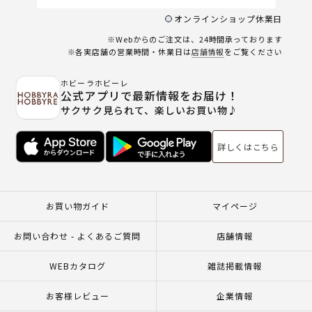
オンラインショップ休業日
※Webからのご注文は、24時間承っております
※各実店舗の営業時間・休業日は
店舗情報
をご覧ください
ホビーラホビーレ
公式アプリで最新情報をお届け！
サクサク見られて、楽しいお買い物♪
詳しくはこちら
お買い物ガイド
マイページ
お問い合わせ - よくあるご質問
店舗情報
WEBカタログ
雑誌掲載情報
お客様レビュー
企業情報