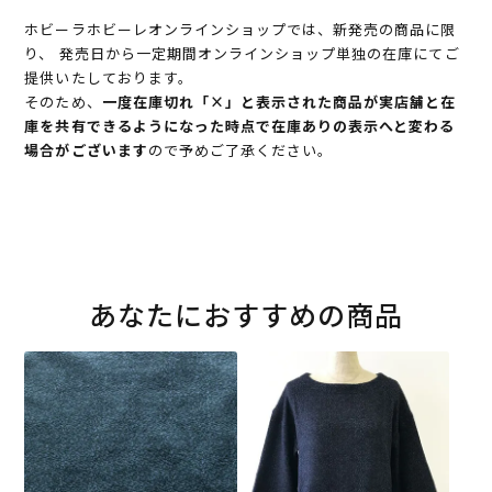
ホビーラホビーレオンラインショップでは、新発売の商品に限
り、 発売日から一定期間オンラインショップ単独の在庫にてご
提供いたしております。
そのため、
一度在庫切れ「×」と表示された商品が実店舗と在
庫を共有できるようになった時点で在庫ありの表示へと変わる
場合がございます
ので予めご了承ください。
あなたにおすすめの商品