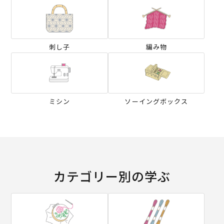
刺し子
編み物
ミシン
ソーイングボックス
カテゴリー別の学ぶ