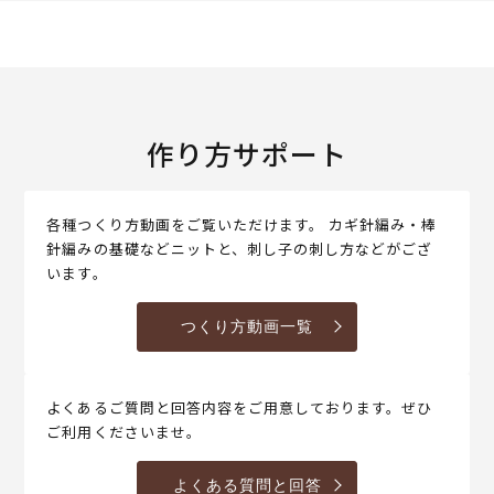
作り方サポート
各種つくり方動画をご覧いただけます。 カギ針編み・棒
針編みの基礎などニットと、刺し子の刺し方などがござ
います。
つくり方動画一覧
よくあるご質問と回答内容をご用意しております。ぜひ
ご利用くださいませ。
よくある質問と回答