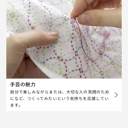
手芸の魅力
自分で楽しみながらまたは、大切な人の笑顔のため
になど、つくってみたいという気持ちを応援してい
ます。