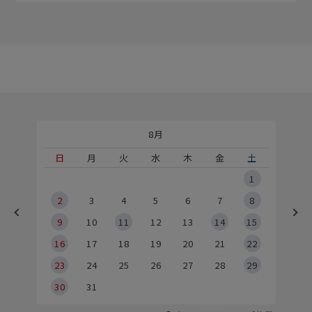
8月
土
日
月
火
水
木
金
土
5
1
2
2
3
4
5
6
7
8
9
9
10
11
12
13
14
15
6
16
17
18
19
20
21
22
23
24
25
26
27
28
29
30
31