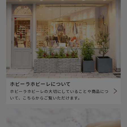
ホビーラホビーレについて
ホビーラホビーレの大切にしていることや商品につ
いて、こちらからご覧いただけます。