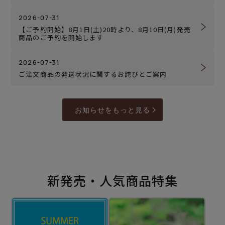
2026-07-31
【ご予約開始】8月1日(土)20時より、8月10日(月)発売
商品のご予約を開始します
2026-07-31
ご注文商品の発送状況に関するお詫びとご案内
お知らせをもっと見る
新発売・人気商品特集