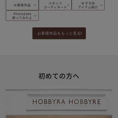
スタッフ
おすすめ
お客様作品
コーディネート
アイテム紹介
#harudake
使ってみたよ
お客様作品をもっと見る
初めての方へ