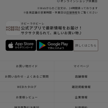
オンラインショップ休業日
※Webからのご注文は、24時間承っております
※各実店舗の営業時間・休業日は
店舗情報
をご覧ください
ホビーラホビーレ
公式アプリで最新情報をお届け！
サクサク見られて、楽しいお買い物♪
詳しくはこちら
お買い物ガイド
マイページ
お問い合わせ - よくあるご質問
店舗情報
WEBカタログ
雑誌掲載情報
お客様レビュー
企業情報
特定商取引法表記
利用規約