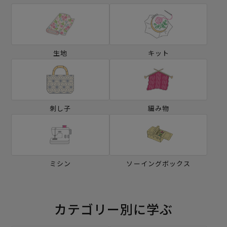
生地
キット
刺し子
編み物
ミシン
ソーイングボックス
カテゴリー別に学ぶ