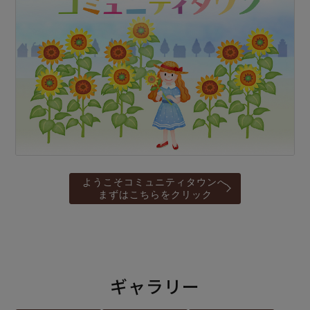
ようこそコミュニティタウンへ
まずはこちらをクリック
ギャラリー