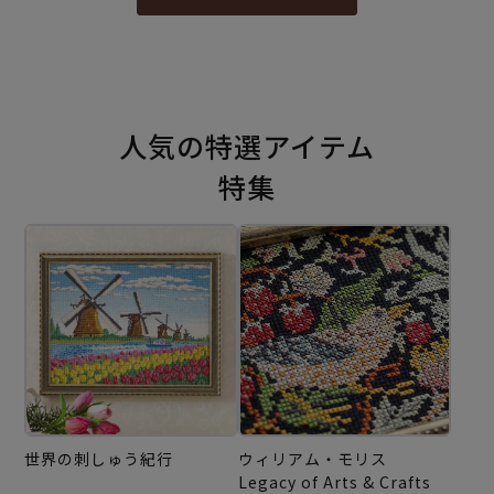
人気の特選アイテム
特集
世界の刺しゅう紀行
ウィリアム・モリス
Legacy of Arts & Crafts