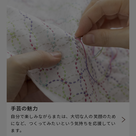
手芸の魅力
自分で楽しみながらまたは、大切な人の笑顔のため
になど、つくってみたいという気持ちを応援してい
ます。