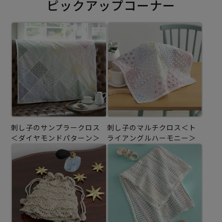
ピックアップコーナー
刺し子のサンプラークロス
刺し子のマルチクロス＜ト
＜ダイヤモンドパターン＞
ライアングルハーモニー＞