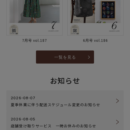
7月号 vol.187
6月号 vol.186
一覧を見る
お知らせ
2026-08-07
夏季休業に伴う配送スケジュール変更のお知らせ
2026-08-05
店舗受け取りサービス 一時お休みのお知らせ