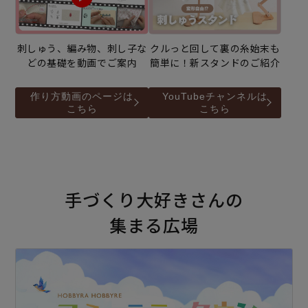
刺しゅう、編み物、刺し子な
クルっと回して裏の糸始末も
どの基礎を動画でご案内
簡単に！新スタンドのご紹介
作り方動画のページは
YouTubeチャンネルは
こちら
こちら
手づくり大好きさんの
集まる広場