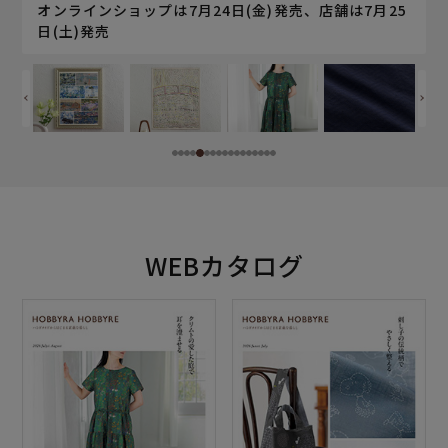
5
オンラインショップは7月24日(金)発売、店舗は7月25
日(土)発売
WEBカタログ