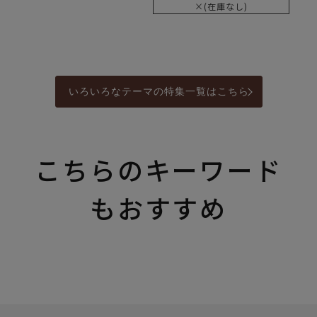
×(在庫なし)
いろいろなテーマの特集一覧はこちら
こちらのキーワード
もおすすめ