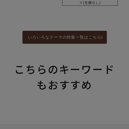
×(在庫なし)
いろいろなテーマの特集一覧はこちら
こちらのキーワード
もおすすめ