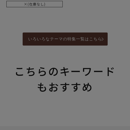
×(在庫なし)
いろいろなテーマの特集一覧はこちら
こちらのキーワード
もおすすめ