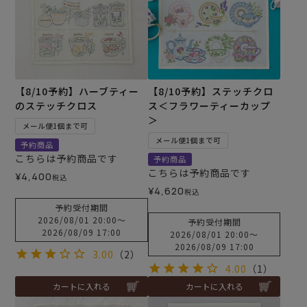
【8/10予約】ハーブティー
【8/10予約】ステッチクロ
のステッチクロス
ス＜フラワーティーカップ
＞
メール便1個まで可
メール便1個まで可
予約商品
こちらは予約商品です
予約商品
こちらは予約商品です
¥
4,400
税込
¥
4,620
税込
予約受付期間
2026/08/01 20:00
〜
予約受付期間
2026/08/09 17:00
2026/08/01 20:00
〜
2026/08/09 17:00
3.00
（2）
4.00
（1）
カートに入れる
カートに入れる