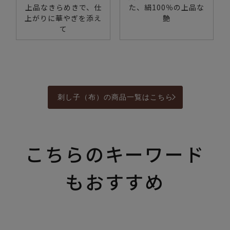
上品なきらめきで、仕
た、絹100％の上品な
上がりに華やぎを添え
艶
て
刺し子（布）の商品一覧はこちら
こちらのキーワード
もおすすめ