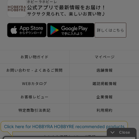
ホビーラホビーレ
公式アプリで最新情報をお届け！
サクサク見られて、楽しいお買い物♪
詳しくはこちら
お買い物ガイド
マイページ
お問い合わせ - よくあるご質問
店舗情報
WEBカタログ
雑誌掲載情報
お客様レビュー
企業情報
特定商取引法表記
利用規約
個人情報ポリシー
一緒に働こう♪求人情報
おトクな情報♪メルマガ登録