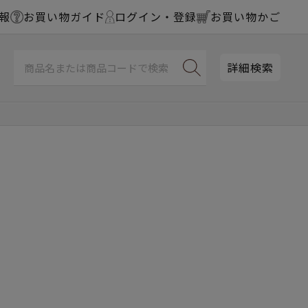
報
お買い物ガイド
ログイン・登録
お買い物かご
詳細検索