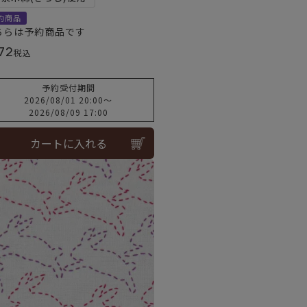
約商品
ちらは予約商品です
72
税込
予約受付期間
2026/08/01 20:00
〜
2026/08/09 17:00
カートに入れる