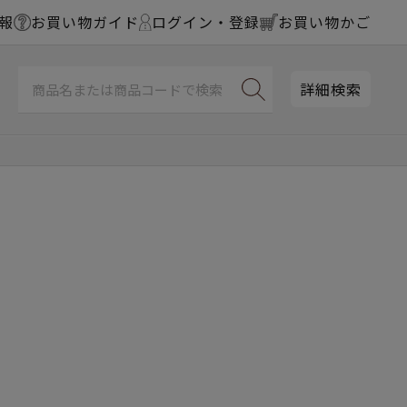
報
お買い物ガイド
ログイン・登録
お買い物かご
詳細検索