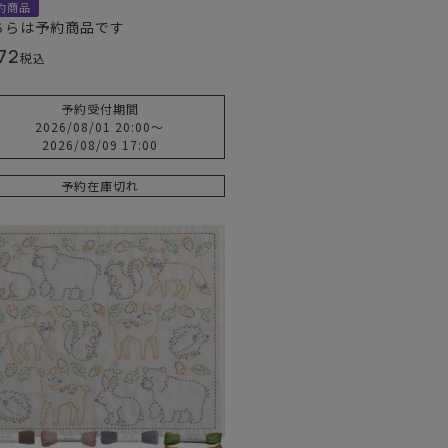
約商品
ちらは予約商品です
72
税込
予約受付期間
2026/08/01 20:00
〜
2026/08/09 17:00
予約在庫切れ