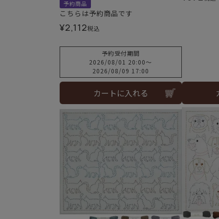
予約商品
こちらは予約商品です
¥
2,112
税込
予約受付期間
2026/08/01 20:00
〜
2026/08/09 17:00
カートに入れる