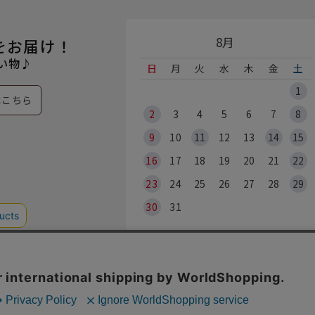
8月
をお届け！
い物♪
日
月
火
水
木
金
土
1
はこちら
2
3
4
5
6
7
8
9
10
11
12
13
14
15
16
17
18
19
20
21
22
23
24
25
26
27
28
29
30
31
※各実店舗