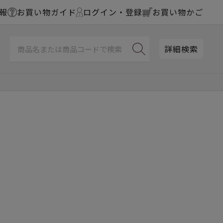
報
お買い物ガイド
ログイン・登録
お買い物かご
詳細検索