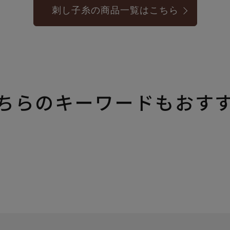
刺し子糸の商品一覧はこちら
ちらのキーワードもおす