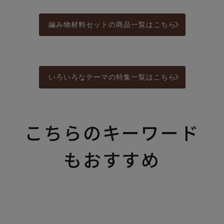
編み物材料セットの商品一覧はこちら
いろいろなテーマの特集一覧はこちら
こちらのキーワード
もおすすめ