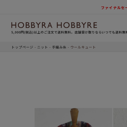
ファイナルセ
5,000円(税込)以上のご注文で送料無料。店舗受け取りならいつでも送料無
トップページ
ニット
手編み糸
ウールキュート