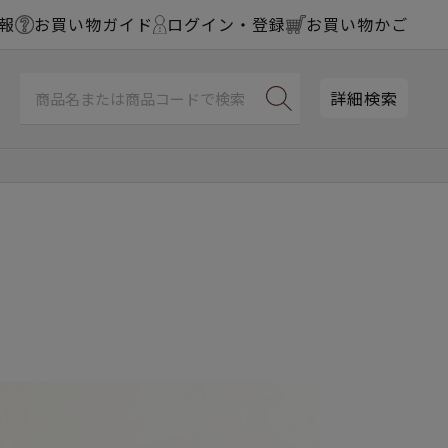
報
お買い物ガイド
ログイン・登録
お買い物かご
詳細検索