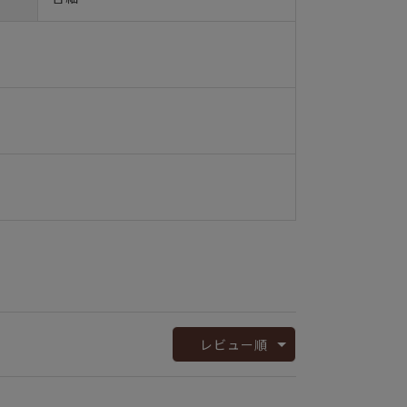
レビュー順