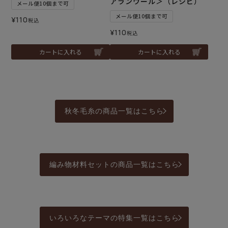
アランウール＞（レシピ）
メール便10個まで可
メール便10個まで可
¥
110
税込
¥
110
税込
カートに入れる
カートに入れる
秋冬毛糸の商品一覧はこちら
編み物材料セットの商品一覧はこちら
いろいろなテーマの特集一覧はこちら