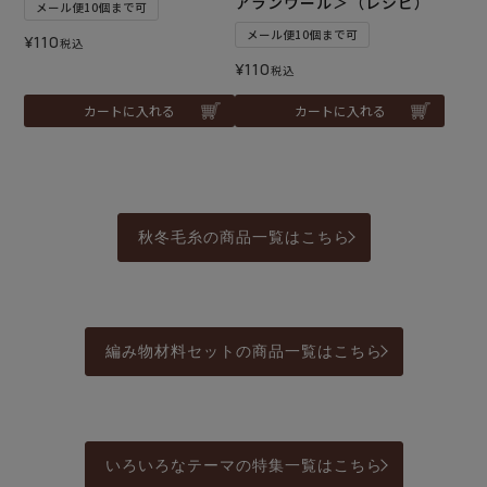
アランウール＞（レシピ）
メール便10個まで可
メール便10個まで可
¥
110
税込
¥
110
税込
カートに入れる
カートに入れる
秋冬毛糸の商品一覧はこちら
編み物材料セットの商品一覧はこちら
いろいろなテーマの特集一覧はこちら