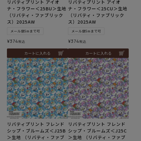
リバティプリント アイオ
リバティプリント アイオ
ナ・フラワー＜25BU＞生地
ナ・フラワー＜25CU＞生地
（リバティ・ファブリック
（リバティ・ファブリック
ス）2025AW
ス）2025AW
メール便5mまで可
メール便5mまで可
¥
374
¥
374
税込
税込
カートに入れる
カートに入れる
リバティプリント フレンド
リバティプリント フレンド
シップ・ブルームズ＜J25B
シップ・ブルームズ＜J25C
＞生地 （リバティ・ファブ
＞生地 （リバティ・ファブ