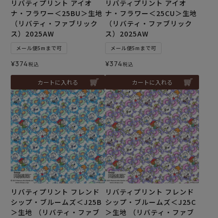
リバティプリント アイオ
リバティプリント アイオ
ナ・フラワー＜25BU＞生地
ナ・フラワー＜25CU＞生地
（リバティ・ファブリック
（リバティ・ファブリック
ス）2025AW
ス）2025AW
メール便5mまで可
メール便5mまで可
¥
374
¥
374
税込
税込
カートに入れる
カートに入れる
リバティプリント フレンド
リバティプリント フレンド
シップ・ブルームズ＜J25B
シップ・ブルームズ＜J25C
＞生地 （リバティ・ファブ
＞生地 （リバティ・ファブ