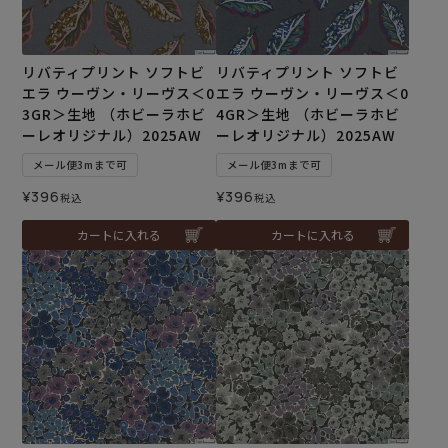
リバティプリント ソフトビ
リバティプリント ソフトビ
エラ ウーヴン・リーヴス＜0
エラ ウーヴン・リーヴス＜0
3GR＞生地 （ホビーラホビ
4GR＞生地 （ホビーラホビ
ーレオリジナル）2025AW
ーレオリジナル）2025AW
メール便3mまで可
メール便3mまで可
¥
396
¥
396
税込
税込
カートに入れる
カートに入れる