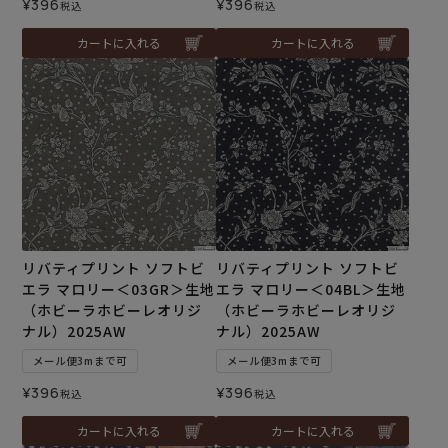
¥
396
¥
396
税込
税込
カートに入れる
カートに入れる
リバティプリント ソフトビ
リバティプリント ソフトビ
エラ マロリー＜03GR＞生地
エラ マロリー＜04BL＞生地
（ホビーラホビーレオリジ
（ホビーラホビーレオリジ
ナル）2025AW
ナル）2025AW
メール便3mまで可
メール便3mまで可
¥
396
¥
396
税込
税込
カートに入れる
カートに入れる