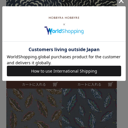
リバティプリント ソフトビ
リバティプリント ソフトビ
エラ パフ＜01N＞生地 （ホ
エラ パフ＜02BL＞生地
ビーラホビーレオリジナ
（ホビーラホビーレオリジ
ル）2025AW
ナル）2025AW
メール便3mまで可
メール便3mまで可
¥
396
¥
396
税込
税込
カートに入れる
カートに入れる