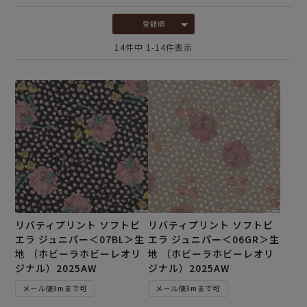
登録順
14
件中
1
-
14
件表示
リバティプリント ソフトビ
リバティプリント ソフトビ
エラ ジュニパー＜07BL＞生
エラ ジュニパー＜06GR＞生
地 （ホビーラホビーレオリ
地 （ホビーラホビーレオリ
ジナル）2025AW
ジナル）2025AW
メール便3mまで可
メール便3mまで可