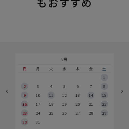
もおすすめ
8月
土
日
月
火
水
木
金
土
5
1
2
2
3
4
5
6
7
8
9
9
10
11
12
13
14
15
6
16
17
18
19
20
21
22
23
24
25
26
27
28
29
30
31