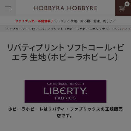
0
ファイナルセール開催中♪
＼リバティ 生地、編み物、刺繍、刺し子／
トップページ
生地
リバティプリント（ホビーラホビーレオリジナル）
リバティプ
リバティプリント ソフトコール・ビ
エラ 生地（ホビーラホビーレ）
ホビーラホビーレはリバティ・ファブリックスの正規販売
店です。