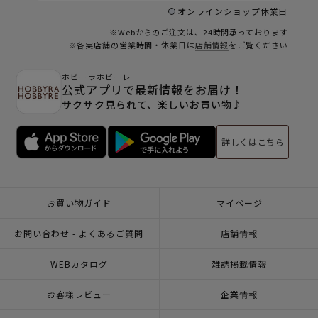
オンラインショップ休業日
※Webからのご注文は、24時間承っております
※各実店舗の営業時間・休業日は
店舗情報
をご覧ください
ホビーラホビーレ
公式アプリで最新情報をお届け！
サクサク見られて、楽しいお買い物♪
詳しくはこちら
お買い物ガイド
マイページ
お問い合わせ - よくあるご質問
店舗情報
WEBカタログ
雑誌掲載情報
お客様レビュー
企業情報