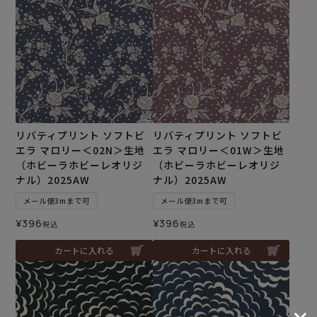
リバティプリント ソフトビ
リバティプリント ソフトビ
エラ マロリー＜02N＞生地
エラ マロリー＜01W＞生地
（ホビーラホビーレオリジ
（ホビーラホビーレオリジ
ナル）2025AW
ナル）2025AW
メール便3mまで可
メール便3mまで可
¥
396
¥
396
税込
税込
カートに入れる
カートに入れる