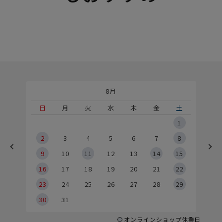
8月
土
日
月
火
水
木
金
土
5
1
2
2
3
4
5
6
7
8
9
9
10
11
12
13
14
15
6
16
17
18
19
20
21
22
23
24
25
26
27
28
29
30
31
オンラインショップ休業日