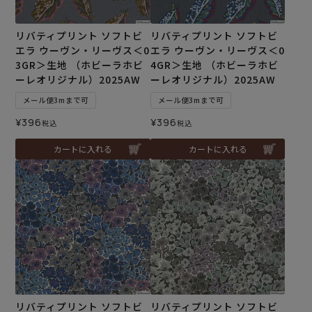
リバティプリント ソフトビ
リバティプリント ソフトビ
エラ ウーヴン・リーヴス＜0
エラ ウーヴン・リーヴス＜0
3GR＞生地 （ホビーラホビ
4GR＞生地 （ホビーラホビ
ーレオリジナル）2025AW
ーレオリジナル）2025AW
メール便3mまで可
メール便3mまで可
¥
396
¥
396
税込
税込
カートに入れる
カートに入れる
リバティプリント ソフトビ
リバティプリント ソフトビ