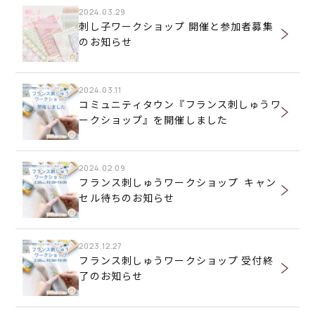
2024.03.29
刺し子ワークショップ 開催と参加者募集
のお知らせ
2024.03.11
コミュニティタウン『フランス刺しゅうワ
ークショップ』を開催しました
2024.02.09
フランス刺しゅうワークショップ キャン
セル待ちのお知らせ
2023.12.27
フランス刺しゅうワークショップ 受付終
了のお知らせ