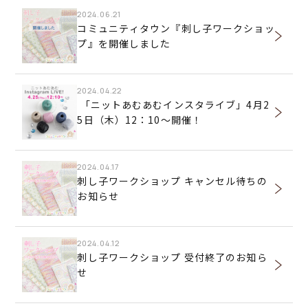
2024.06.21
コミュニティタウン『刺し子ワークショッ
プ』を開催しました
2024.04.22
「ニットあむあむインスタライブ」4月2
5日（木）12：10～開催！
2024.04.17
刺し子ワークショップ キャンセル待ちの
お知らせ
2024.04.12
刺し子ワークショップ 受付終了のお知ら
せ