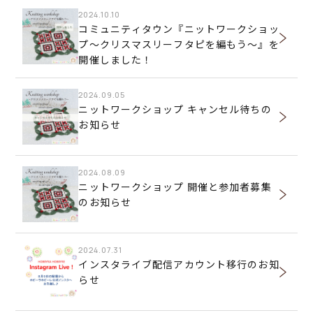
2024.10.10
コミュニティタウン『ニットワークショッ
プ～クリスマスリーフタピを編もう～』を
開催しました！
2024.09.05
ニットワークショップ キャンセル待ちの
お知らせ
2024.08.09
ニットワークショップ 開催と参加者募集
のお知らせ
2024.07.31
インスタライブ配信アカウント移行のお知
らせ