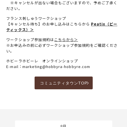
※キャンセルが出ない場合もございますので、予めご了承く
ださい。
フランス刺しゅうワークショップ
【キャンセル待ち】のお申し込みはこちらから
Peatix（ピー
ティックス）＞
ワークショップ参加規約は
こちらから＞
※お申込みの前に必ずワークショップ参加規約をご確認くださ
い。
ホビーラホビーレ オンラインショップ
E-mail：marketing@hobbyra-hobbyre.com
コミュニティタウンTOP
8月