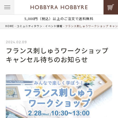
5,000円（税込）以上のご注文で送料無料
HOME
コミュニティタウン
イベント情報
フランス刺しゅうワークショップ キャ
2024.02.09
フランス刺しゅうワークショップ
キャンセル待ちのお知らせ