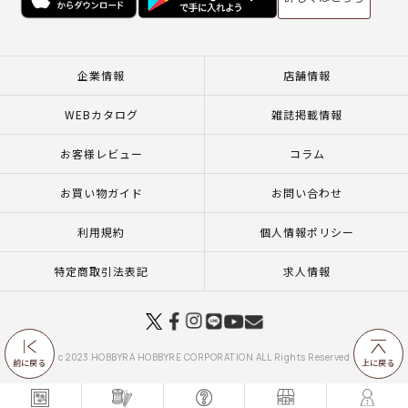
企業情報
店舗情報
WEBカタログ
雑誌掲載情報
お客様レビュー
コラム
お買い物ガイド
お問い合わせ
利用規約
個人情報ポリシー
特定商取引法表記
求人情報
c 2023 HOBBYRA HOBBYRE CORPORATION ALL Rights Reserved
前に戻る
上に戻る