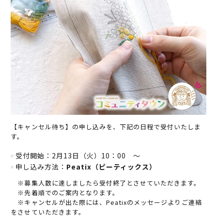
【キャンセル待ち】の申し込みを、下記の日程で受付いたしま
す。
受付開始：2月13日（火）10：00 ～
申し込み方法：
Peatix（ピーティックス）
※募集人数に達しましたら受付終了とさせていただきます。
※先着順でのご案内となります。
※キャンセルが出た際には、Peatixのメッセージよりご連絡
をさせていただきます。