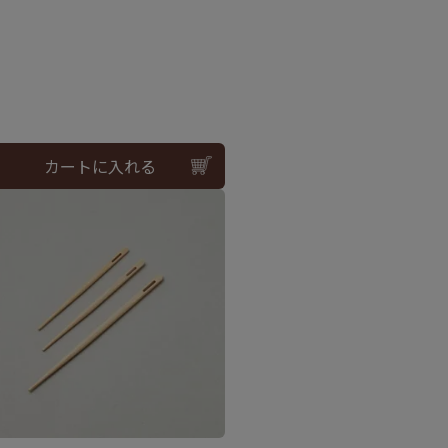
カートに入れる