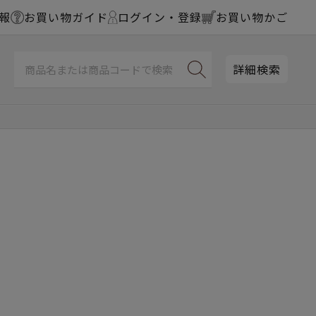
報
お買い物ガイド
ログイン・登録
お買い物かご
詳細検索