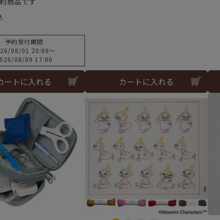
約商品です
込
予約受付期間
26/08/01 20:00
〜
026/08/09 17:00
カートに入れる
カートに入れる