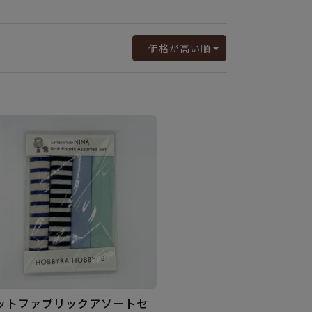
価格が高い順
ットファブリックアソートセ