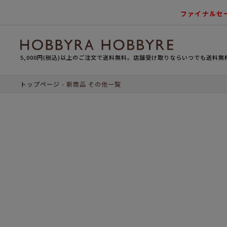
ファイナルセ
5,000円(税込)以上のご注文で送料無料。店舗受け取りならいつでも送料無
トップページ
新商品 その他一覧