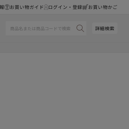
報
お買い物ガイド
ログイン・登録
お買い物かご
詳細検索