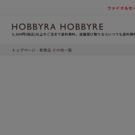
ファイナルセ
5,000円(税込)以上のご注文で送料無料。店舗受け取りならいつでも送料無
トップページ
新商品 その他一覧