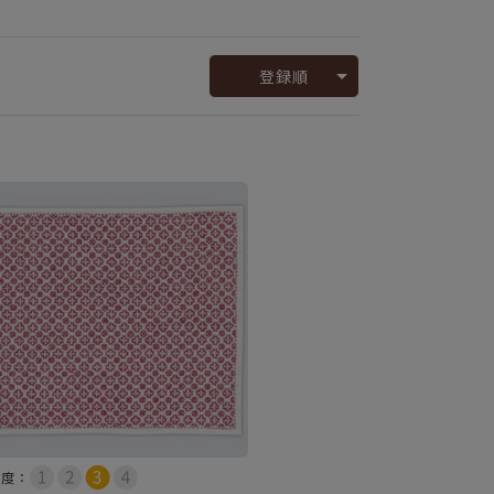
登録順
易度：