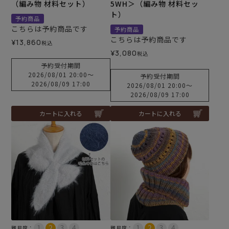
（編み物 材料セット）
5WH＞（編み物 材料セッ
ト）
予約商品
こちらは予約商品です
予約商品
こちらは予約商品です
¥
13,860
税込
¥
3,080
税込
予約受付期間
2026/08/01 20:00
〜
予約受付期間
2026/08/09 17:00
2026/08/01 20:00
〜
2026/08/09 17:00
カートに入れる
カートに入れる
難易度：
難易度：