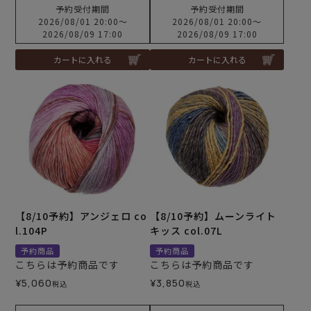
予約受付期間
予約受付期間
2026/08/01 20:00
〜
2026/08/01 20:00
〜
2026/08/09 17:00
2026/08/09 17:00
カートに入れる
カートに入れる
【8/10予約】アンジェロ co
【8/10予約】ムーンライト
l.104P
キッス col.07L
予約商品
予約商品
こちらは予約商品です
こちらは予約商品です
¥
5,060
¥
3,850
税込
税込