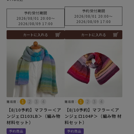
予約受付期間
予約受付期間
2026/08/01 20:00
〜
2026/08/01 20:00
〜
2026/08/09 17:00
2026/08/09 17:00
カートに入れる
カートに入れる
難易度：
難易度：
【8/10予約】マフラー＜ア
【8/10予約】マフラー＜ア
ンジェロ103LB＞（編み物
ンジェロ104P＞（編み物 材
材料セット）
料セット）
予約商品
予約商品