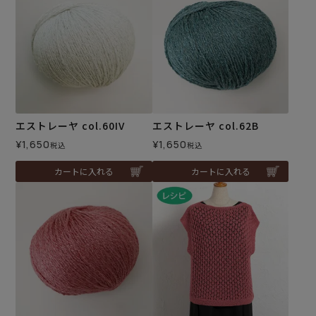
エストレーヤ col.60IV
エストレーヤ col.62B
¥
1,650
¥
1,650
税込
税込
カートに入れる
カートに入れる