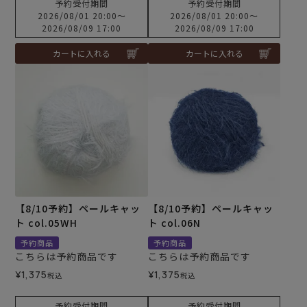
予約受付期間
予約受付期間
2026/08/01 20:00
〜
2026/08/01 20:00
〜
2026/08/09 17:00
2026/08/09 17:00
カートに入れる
カートに入れる
【8/10予約】ペールキャッ
【8/10予約】ペールキャッ
ト col.05WH
ト col.06N
予約商品
予約商品
こちらは予約商品です
こちらは予約商品です
¥
1,375
¥
1,375
税込
税込
予約受付期間
予約受付期間