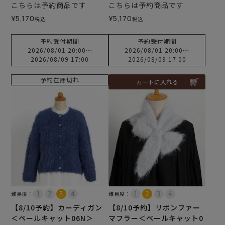
こちらは予約商品です
こちらは予約商品です
¥
5,170
¥
5,170
税込
税込
予約受付期間
予約受付期間
2026/08/01 20:00
〜
2026/08/01 20:00
〜
2026/08/09 17:00
2026/08/09 17:00
予約在庫切れ
カートに入れる
難易度：
難易度：
【8/10予約】カーディガン
【8/10予約】リボンファー
＜ペールキャット06N＞
マフラー＜ペールキャット0