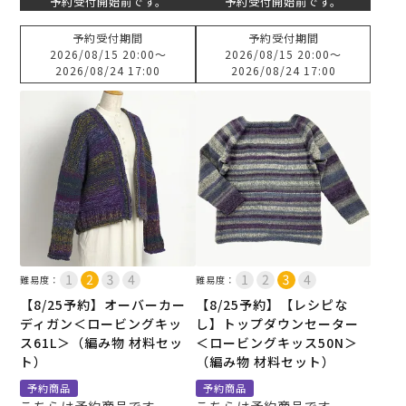
予約受付開始前です。
予約受付開始前です。
予約受付期間
予約受付期間
2026/08/15 20:00
〜
2026/08/15 20:00
〜
2026/08/24 17:00
2026/08/24 17:00
難易度：
難易度：
【8/25予約】オーバーカー
【8/25予約】【レシピな
ディガン＜ロービングキッ
し】トップダウンセーター
ス61L＞（編み物 材料セッ
＜ロービングキッス50N＞
ト）
（編み物 材料セット）
予約商品
予約商品
こちらは予約商品です
こちらは予約商品です