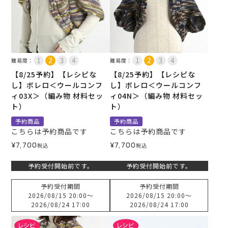
難易度：
難易度：
【8/25予約】【レシピな
【8/25予約】【レシピな
し】ボレロ＜ウールコンフ
し】ボレロ＜ウールコンフ
ィ03X＞（編み物 材料セッ
ィ04N＞（編み物 材料セッ
ト）
ト）
予約商品
予約商品
こちらは予約商品です
こちらは予約商品です
¥
7,700
¥
7,700
税込
税込
予約受付開始前です。
予約受付開始前です。
予約受付期間
予約受付期間
2026/08/15 20:00
〜
2026/08/15 20:00
〜
2026/08/24 17:00
2026/08/24 17:00