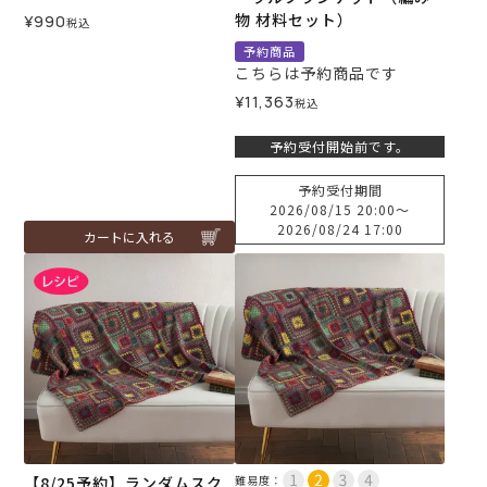
物 材料セット）
¥
990
税込
予約商品
こちらは予約商品です
¥
11,363
税込
予約受付開始前です。
予約受付期間
2026/08/15 20:00
〜
2026/08/24 17:00
カートに入れる
【8/25予約】ランダムスク
難易度：