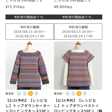
¥
13,310
¥
8,800
税込
税込
予約受付開始前です。
予約受付開始前です。
予約受付期間
予約受付期間
2026/08/15 20:00
〜
2026/08/15 20:00
〜
2026/08/24 17:00
2026/08/24 17:00
難易度：
難易度：
【8/25予約】【レシピな
【8/25予約】【レシピな
し】トップダウンセーター
し】トップダウンベスト＜
＜ロービングキッス59P＞
ロービングキッス58P＞（編