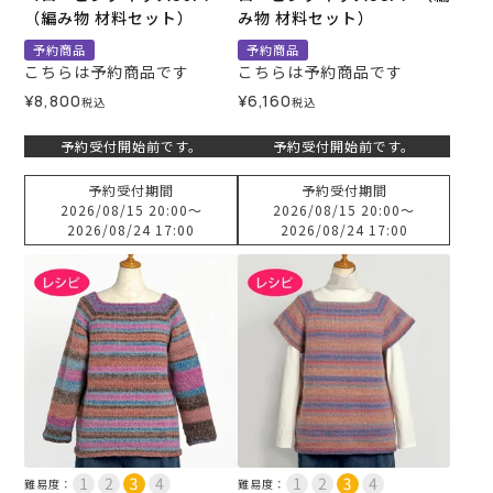
（編み物 材料セット）
み物 材料セット）
予約商品
予約商品
こちらは予約商品です
こちらは予約商品です
¥
8,800
¥
6,160
税込
税込
予約受付開始前です。
予約受付開始前です。
予約受付期間
予約受付期間
2026/08/15 20:00
〜
2026/08/15 20:00
〜
2026/08/24 17:00
2026/08/24 17:00
難易度：
難易度：