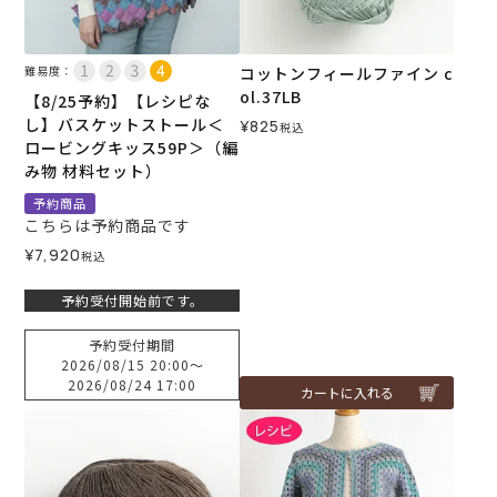
難易度：
コットンフィールファイン c
ol.37LB
【8/25予約】【レシピな
し】バスケットストール＜
¥
825
税込
ロービングキッス59P＞（編
み物 材料セット）
予約商品
こちらは予約商品です
¥
7,920
税込
予約受付開始前です。
予約受付期間
2026/08/15 20:00
〜
2026/08/24 17:00
カートに入れる