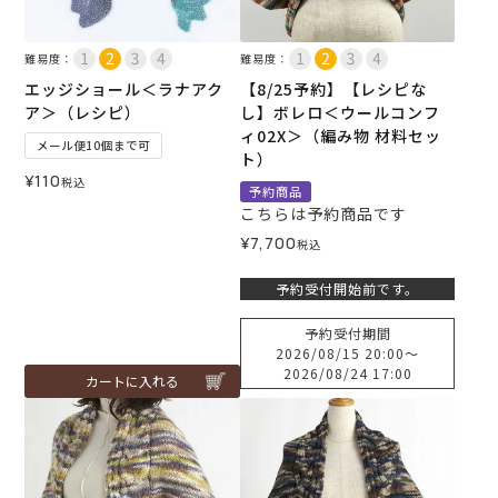
難易度：
難易度：
エッジショール＜ラナアク
【8/25予約】【レシピな
ア＞（レシピ）
し】ボレロ＜ウールコンフ
ィ02X＞（編み物 材料セッ
メール便10個まで可
ト）
¥
110
税込
予約商品
こちらは予約商品です
¥
7,700
税込
予約受付開始前です。
予約受付期間
2026/08/15 20:00
〜
2026/08/24 17:00
カートに入れる