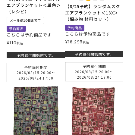
エアブランケット＜単色＞
【8/25予約】ランダムスク
（レシピ）
エアブランケット＜13X＞
（編み物 材料セット）
メール便10個まで可
予約商品
予約商品
こちらは予約商品です
こちらは予約商品です
¥
18,293
¥
110
税込
税込
予約受付開始前です。
予約受付開始前です。
予約受付期間
予約受付期間
2026/08/15 20:00
〜
2026/08/15 20:00
〜
2026/08/24 17:00
2026/08/24 17:00