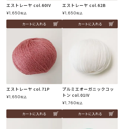
エストレーヤ col.60IV
エストレーヤ col.62B
¥
1,650
¥
1,650
税込
税込
カートに入れる
カートに入れる
エストレーヤ col.71P
プルミエオーガニックコッ
トン col.01IV
¥
1,650
税込
¥
1,760
税込
カートに入れる
カートに入れる