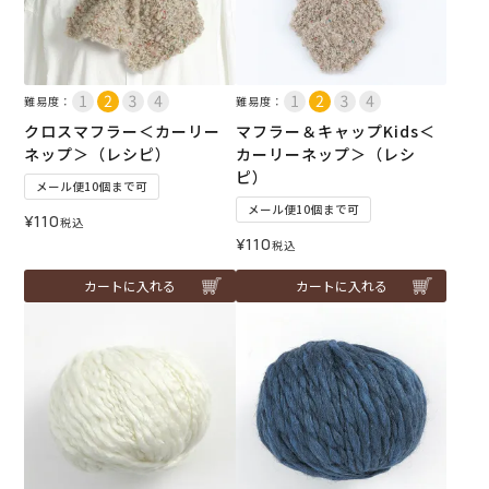
難易度：
難易度：
クロスマフラー＜カーリー
マフラー＆キャップKids＜
ネップ＞（レシピ）
カーリーネップ＞（レシ
ピ）
メール便10個まで可
メール便10個まで可
¥
110
税込
¥
110
税込
カートに入れる
カートに入れる