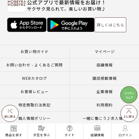
公式アプリで最新情報をお届け！
サクサク見られて、楽しいお買い物♪
詳しくはこちら
お買い物ガイド
マイページ
お問い合わせ - よくあるご質問
店舗情報
WEBカタログ
雑誌掲載情報
お客様レビュー
企業情報
リリヤン
リリヤン
フェア
フェア
特定商取引法表記
利用規約
前に戻る
前に戻る
上に戻る
上に戻る
個人情報ポリシー
一緒に働こう♪求人情報
おトクな情報♪メルマガ登録
商品を探す
手芸を学ぶ
ガイド
店舗情報
ログイン