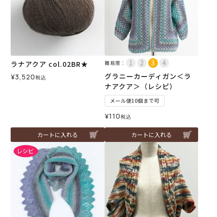
ラナアクア col.02BR★
難易度：
グラニーカーディガン＜ラ
¥
3,520
税込
ナアクア＞（レシピ）
メール便10個まで可
¥
110
税込
カートに入れる
カートに入れる