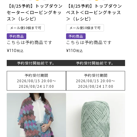
【8/25予約】トップダウン
【8/25予約】トップダウン
セーター＜ロービングキッ
ベスト＜ロービングキッス
ス＞（レシピ）
＞（レシピ）
メール便10個まで可
メール便10個まで可
予約商品
予約商品
こちらは予約商品です
こちらは予約商品です
¥
110
¥
110
税込
税込
予約受付開始前です。
予約受付開始前です。
予約受付期間
予約受付期間
2026/08/15 20:00
〜
2026/08/15 20:00
〜
2026/08/24 17:00
2026/08/24 17:00