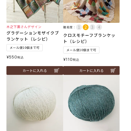
木之下薫さんデザイン
難易度：
グラデーションモザイクブ
クロスモチーフブランケッ
ランケット（レシピ）
ト（レシピ）
メール便10個まで可
メール便10個まで可
¥
550
税込
¥
110
税込
カートに入れる
カートに入れる