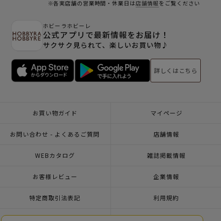
※各実店舗の営業時間・休業日は
店舗情報
をご覧ください
ホビーラホビーレ
公式アプリで最新情報をお届け！
サクサク見られて、楽しいお買い物♪
詳しくはこちら
お買い物ガイド
マイページ
お問い合わせ - よくあるご質問
店舗情報
WEBカタログ
雑誌掲載情報
お客様レビュー
企業情報
特定商取引法表記
利用規約
個人情報ポリシー
一緒に働こう♪求人情報