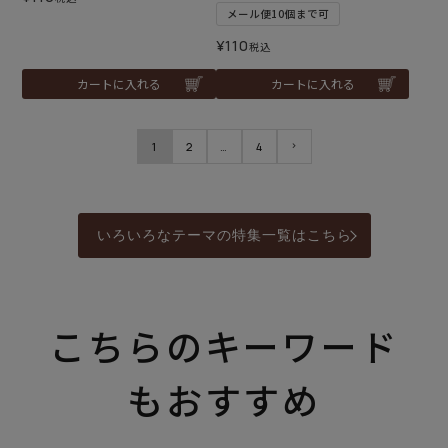
メール便10個まで可
¥
110
税込
カートに入れる
カートに入れる
1
2
…
4
いろいろなテーマの特集一覧はこちら
こちらのキーワード
もおすすめ