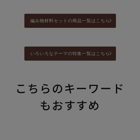
編み物材料セットの商品一覧はこちら
いろいろなテーマの特集一覧はこちら
こちらのキーワード
もおすすめ