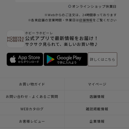
オンラインショップ休業日
※Webからのご注文は、24時間承っております
※各実店舗の営業時間・休業日は
店舗情報
をご覧ください
ホビーラホビーレ
公式アプリで最新情報をお届け！
サクサク見られて、楽しいお買い物♪
詳しくはこちら
お買い物ガイド
マイページ
お問い合わせ - よくあるご質問
店舗情報
WEBカタログ
雑誌掲載情報
お客様レビュー
企業情報