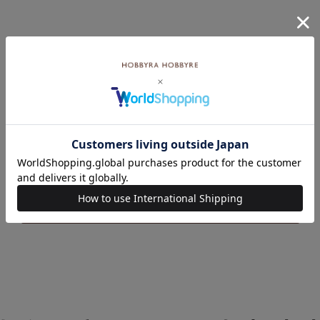
いろいろなテーマの特集一覧はこちら