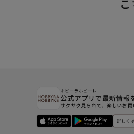
こ
ホビーラホビーレ
公式アプリで最新情報
サクサク見られて、楽しいお買
詳しく