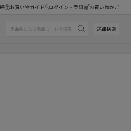
報
お買い物ガイド
ログイン・登録
お買い物かご
詳細検索