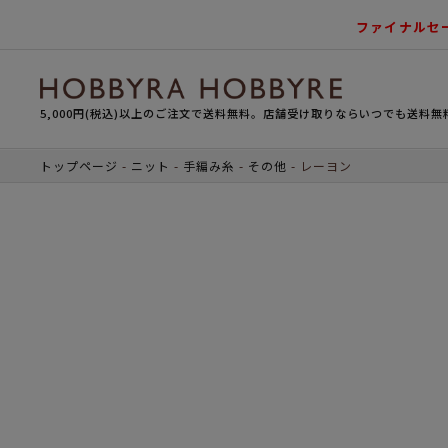
ファイナルセ
5,000円(税込)以上のご注文で送料無料。店舗受け取りならいつでも送料無
トップページ
ニット
手編み糸
その他
レーヨン