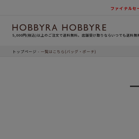
ファイナルセ
5,000円(税込)以上のご注文で送料無料。店舗受け取りならいつでも送料無
トップページ
一覧はこちら(バッグ・ポーチ)