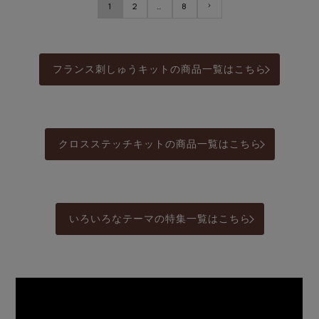
1
2
…
8
フランス刺しゅうキットの商品一覧はこちら
クロスステッチキットの商品一覧はこちら
いろいろなテーマの特集一覧はこちら