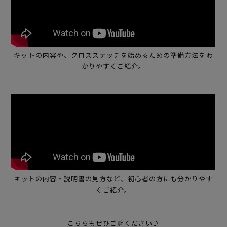
キットの内容や、クロスステッチを始めるための準備方法をわ
かりやすくご紹介。
キットの内容・説明書の見方など、初心者の方にも分かりやす
くご紹介。
こちらもぜひご覧ください♪