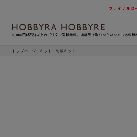
ファイナルセ
5,000円(税込)以上のご注文で送料無料。店舗受け取りならいつでも送料無
トップページ
キット
刺繍キット