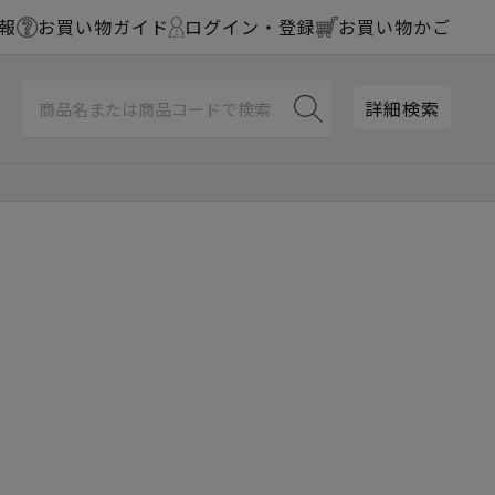
報
お買い物ガイド
ログイン・登録
お買い物かご
詳細検索