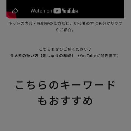
キットの内容・説明書の見方など、初心者の方にも分かりやす
くご紹介。
こちらもぜひご覧ください♪
ラメ糸の扱い方【刺しゅうの基礎】
（YouTubeが開きます）
こちらのキーワード
もおすすめ