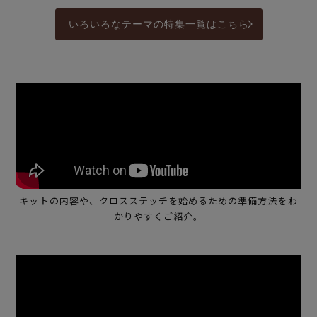
いろいろなテーマの特集一覧はこちら
キットの内容や、クロスステッチを始めるための準備方法をわ
かりやすくご紹介。