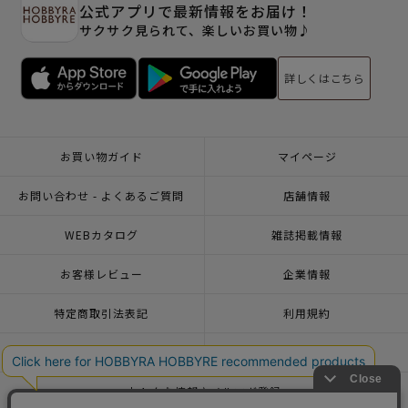
公式アプリで最新情報をお届け！
サクサク見られて、楽しいお買い物♪
詳しくはこちら
お買い物ガイド
マイページ
お問い合わせ - よくあるご質問
店舗情報
WEBカタログ
雑誌掲載情報
お客様レビュー
企業情報
特定商取引法表記
利用規約
個人情報ポリシー
一緒に働こう♪求人情報
おトクな情報♪メルマガ登録