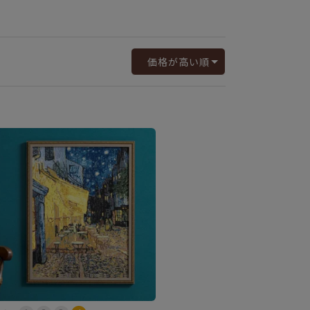
価格が高い順