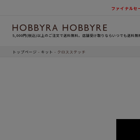
ファイナルセ
5,000円(税込)以上のご注文で送料無料。店舗受け取りならいつでも送料無
トップページ
キット
クロスステッチ