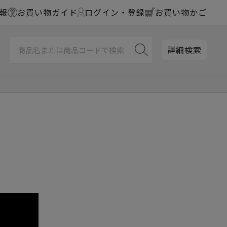
報
お買い物ガイド
ログイン・登録
お買い物かご
詳細検索