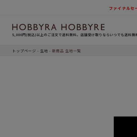
ファイナルセ
5,000円(税込)以上のご注文で送料無料。店舗受け取りならいつでも送料無
トップページ
生地
新商品 生地一覧