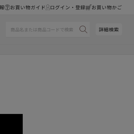
報
お買い物ガイド
ログイン・登録
お買い物かご
詳細検索